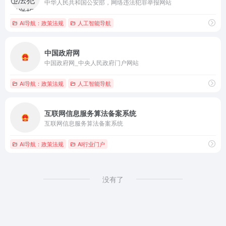
中华人民共和国公安部，网络违法犯罪举报网站
AI导航：政策法规
人工智能导航
中国政府网
中国政府网_中央人民政府门户网站
AI导航：政策法规
人工智能导航
互联网信息服务算法备案系统
互联网信息服务算法备案系统
AI导航：政策法规
AI行业门户
没有了