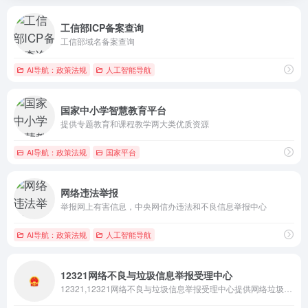
工信部ICP备案查询
工信部域名备案查询
AI导航：政策法规
人工智能导航
国家中小学智慧教育平台
提供专题教育和课程教学两大类优质资源
AI导航：政策法规
国家平台
网络违法举报
举报网上有害信息，中央网信办违法和不良信息举报中心
AI导航：政策法规
人工智能导航
12321网络不良与垃圾信息举报受理中心
12321,12321网络不良与垃圾信息举报受理中心提供网络垃圾与不良信息的举报和受理反馈。