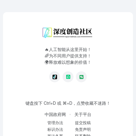
🔥人工智能从这里开始！
🌈为不同用户提供支持！
🌍释放难以想象的价值！
键盘按下 Ctrl+D 或 ⌘+D，点赞收藏不迷路！
中国政府网
关于平台
管理办法
提交投稿
标识办法
免责声明