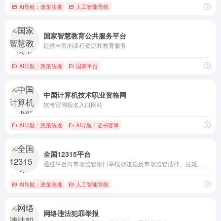
AI导航：政策法规
人工智能导航
国家智慧教育公共服务平台
提供丰富的课程资源和教育服务
AI导航：政策法规
国家平台
中国计算机技术职业资格网
软考官网报名入口网站
AI导航：政策法规
AI导航：证书赛事
全国12315平台
通过平台向市场监管部门举报涉嫌违反市场监管法律、法规、规章的...
AI导航：政策法规
人工智能导航
网络违法犯罪举报