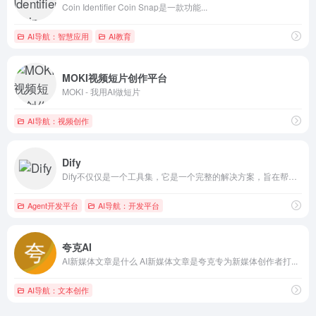
Coin Identifier Coin Snap是一款功能...
AI导航：智慧应用
AI教育
MOKI视频短片创作平台
MOKI - 我用AI做短片
AI导航：视频创作
Dify
Dify不仅仅是一个工具集，它是一个完整的解决方案，旨在帮助用户快速构建、部署和运营生成式AI应用
Agent开发平台
AI导航：开发平台
夸克AI
AI新媒体文章是什么 AI新媒体文章是夸克专为新媒体创作者打...
AI导航：文本创作