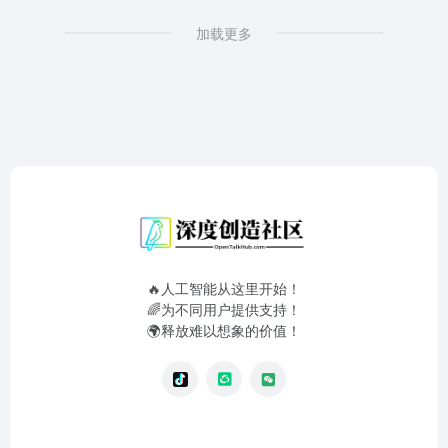
加载更多
🔥人工智能从这里开始！
🌈为不同用户提供支持！
🌍释放难以想象的价值！