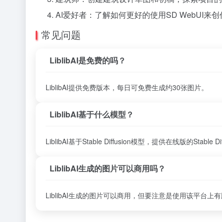
AI爱好者：了解如何更好的使用SD WebUI来
常见问题
LiblibAI是免费的吗？
LiblibAI提供免费版本，每日可免费生成约30张图片。
LiblibAI基于什么模型？
LiblibAI基于Stable Diffusion模型，提供在线版的Stable Dif
LiblibAI生成的图片可以商用吗？
LiblibAI生成的图片可以商用，但要注意是使用该平台