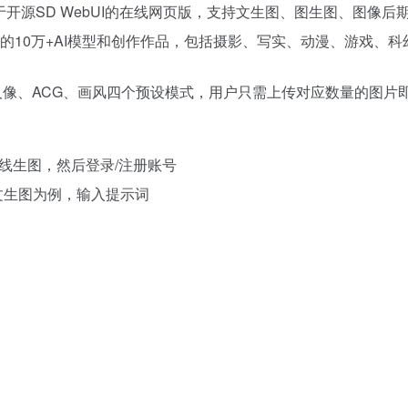
生成：提供基于开源SD WebUI的在线网页版，支持文生图、图生图、图像
的10万+AI模型和创作作品，包括摄影、写实、动漫、游戏、
、人像、ACG、画风四个预设模式，用户只需上传对应数量的图片
左侧的在线生图，然后登录/注册账号
文生图为例，输入提示词