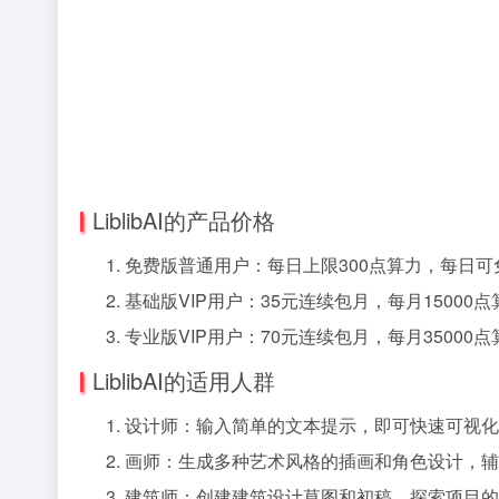
LiblibAI的产品价格
免费版普通用户：每日上限300点算力，每日可
基础版VIP用户：35元连续包月，每月15000
专业版VIP用户：70元连续包月，每月35000点
LiblibAI的适用人群
设计师：输入简单的文本提示，即可快速可视化
画师：生成多种艺术风格的插画和角色设计，辅
建筑师：创建建筑设计草图和初稿，探索项目的