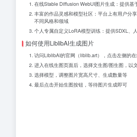
在线Stable Diffusion WebUI图片
丰富的作品灵感和模型社区：平台上有用户分享
不同风格和领域
个人专属自定义LoRA模型训练：提供SDXL
如何使用LiblibAI生成图片
访问LiblibAI的官网（liblib.art），点击
进入在线生图页面后，选择文生图/图生图，以
选择模型，调整图片宽高尺寸、生成数量等
最后点击开始生图按钮，等待图片生成即可