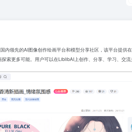
一个国内领先的AI图像创作绘画平台和模型分享社区，该平台提供在线St
探索更多可能。用户可以在LiblibAI上创作、分享、学习、交