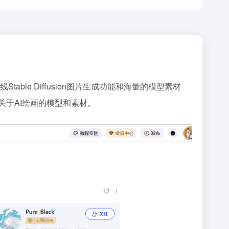
able Diffusion图片生成功能和海量的模型素材
流关于AI绘画的模型和素材。