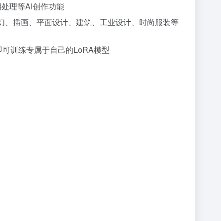
后期处理等AI创作功能
科幻、插画、平面设计、建筑、工业设计、时尚服装等
即可训练专属于自己的LoRA模型