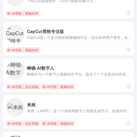
一站式AI视频创作，1200+免费3D数字人。
AI导航：视频创作
CapCut剪映专业版
CapCut是一个多功能的视频编辑平台，适合各种用户需求，从...
AI导航：视频创作
蝉镜-AI数字人
蝉镜作为一个数字人视频创作平台，提供了一个全新的内容创作方式...
AI导航：综合智能
AI导航：视频创作
来画
来画（LAIPIC）是一个动画和数字人智能生成平台，由深圳市...
AI导航：综合智能
AI导航：视频创作