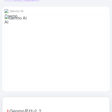
Genmo AI
Genmo是什么？