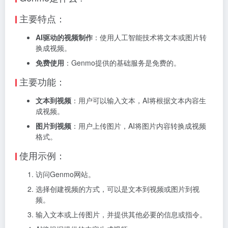
主要特点：
AI驱动的视频制作
：使用人工智能技术将文本或图片转
换成视频。
免费使用
：Genmo提供的基础服务是免费的。
主要功能：
文本到视频
：用户可以输入文本，AI将根据文本内容生
成视频。
图片到视频
：用户上传图片，AI将图片内容转换成视频
格式。
使用示例：
访问Genmo网站。
选择创建视频的方式，可以是文本到视频或图片到视
频。
输入文本或上传图片，并提供其他必要的信息或指令。