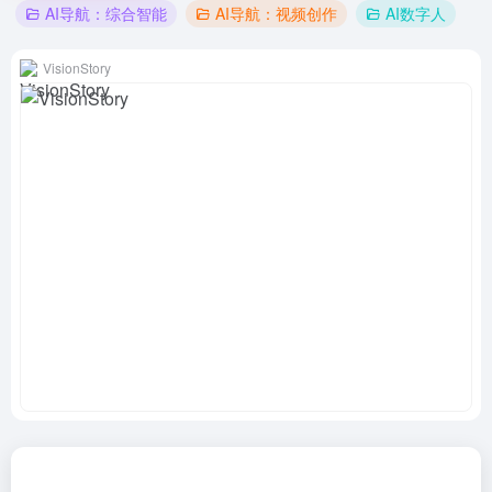
AI导航：综合智能
AI导航：视频创作
AI数字人
VisionStory