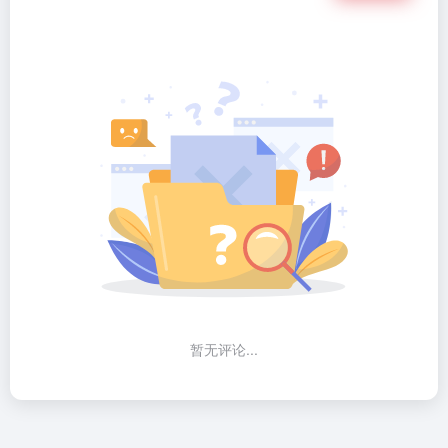
暂无评论...