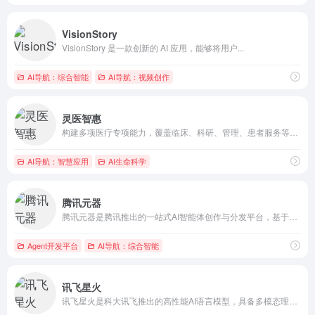
VisionStory
VisionStory 是一款创新的 AI 应用，能够将用户...
AI导航：综合智能
AI导航：视频创作
灵医智惠
构建多项医疗专项能力，覆盖临床、科研、管理、患者服务等多环节...
AI导航：智慧应用
AI生命科学
腾讯元器
腾讯元器是腾讯推出的一站式AI智能体创作与分发平台，基于腾讯...
Agent开发平台
AI导航：综合智能
讯飞星火
讯飞星火是科大讯飞推出的高性能AI语言模型，具备多模态理解和...