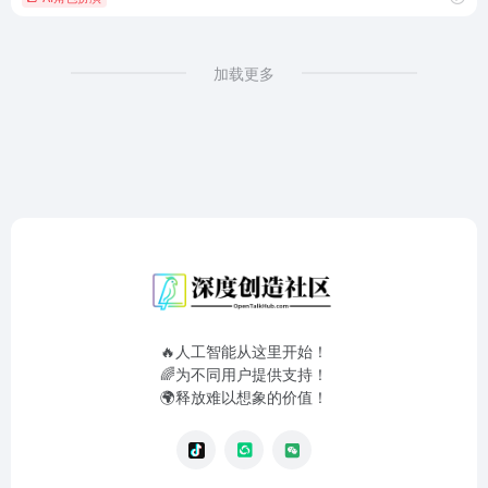
加载更多
🔥人工智能从这里开始！
🌈为不同用户提供支持！
🌍释放难以想象的价值！