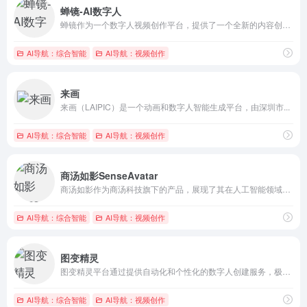
蝉镜-AI数字人
蝉镜作为一个数字人视频创作平台，提供了一个全新的内容创作方式...
AI导航：综合智能
AI导航：视频创作
来画
来画（LAIPIC）是一个动画和数字人智能生成平台，由深圳市...
AI导航：综合智能
AI导航：视频创作
商汤如影SenseAvatar
商汤如影作为商汤科技旗下的产品，展现了其在人工智能领域的深厚...
AI导航：综合智能
AI导航：视频创作
图变精灵
图变精灵平台通过提供自动化和个性化的数字人创建服务，极大地简...
AI导航：综合智能
AI导航：视频创作