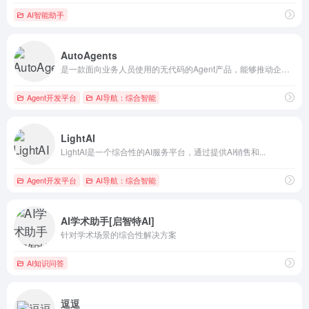
AI智能助手
AutoAgents
是一款面向业务人员使用的无代码的Agent产品，能够推动企业...
Agent开发平台
AI导航：综合智能
LightAI
LightAI是一个综合性的AI服务平台，通过提供AI销售和...
Agent开发平台
AI导航：综合智能
AI学术助手[启智特AI]
针对学术场景的综合性解决方案
AI知识问答
逗逗