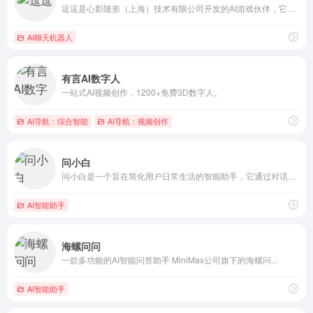
逗逗是心影随形（上海）技术有限公司开发的AI游戏伙伴，它通过...
AI聊天机器人
有言AI数字人
一站式AI视频创作，1200+免费3D数字人。
AI导航：综合智能
AI导航：视频创作
问小白
问小白是一个旨在简化用户日常生活的智能助手，它通过对话的形式...
AI智能助手
海螺问问
一款多功能的AI智能问答助手 MiniMax公司旗下的海螺问...
AI智能助手