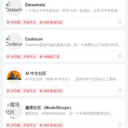
Datawhale
一个专注于AI开源组织，和学习者一起成长，让学习不再孤独。
AI导航：开发平台
AI开发者社区
Codeium
Codeium是现代编码超级大国，是一个免费的人工智能代码完...
AI导航：开发平台
AI编程工具
AI 中文社区
AI 中文社区（简称 AI 中文社），是国内学习交流AI人工智能技术的中文社区网站，这里可获取及贡献任何AI人工智能技术，我们追求自由、简洁、纯粹、分享的多元化人工智能社区。
AI导航：开发平台
AI开发者社区
魔塔社区（ModelScope）
魔塔社区，即ModelScope，是一个开源的模型魔塔社区...
AI导航：开发平台
AI开发者社区