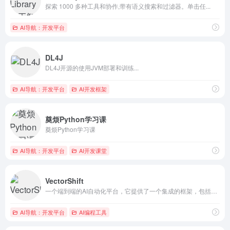
探索 1000 多种工具和协作,带有语义搜索和过滤器。单击任...
AI导航：开发平台
DL4J
DL4J开源的使用JVM部署和训练...
AI导航：开发平台
AI开发框架
奠烦Python学习课
奠烦Python学习课
AI导航：开发平台
AI开发课堂
VectorShift
一个端到端的AI自动化平台，它提供了一个集成的框架，包括无代...
AI导航：开发平台
AI编程工具