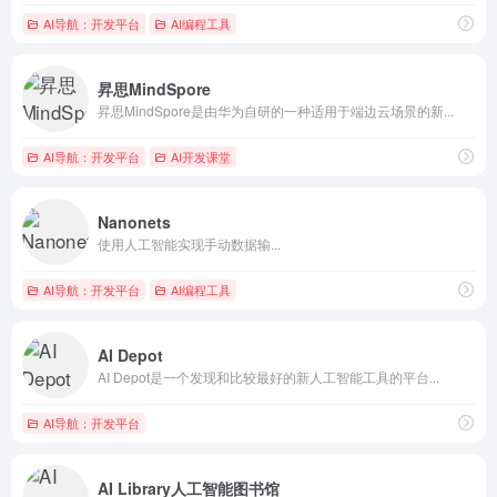
AI导航：开发平台
AI编程工具
昇思MindSpore
昇思MindSpore是由华为自研的一种适用于端边云场景的新...
AI导航：开发平台
AI开发课堂
Nanonets
使用人工智能实现手动数据输...
AI导航：开发平台
AI编程工具
AI Depot
AI Depot是一个发现和比较最好的新人工智能工具的平台...
AI导航：开发平台
AI Library人工智能图书馆