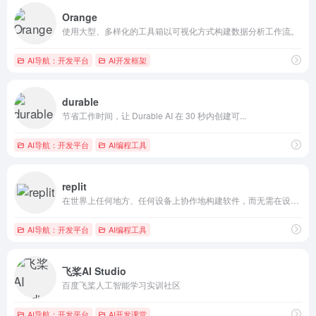
Orange
使用大型、多样化的工具箱以可视化方式构建数据分析工作流。
AI导航：开发平台
AI开发框架
durable
节省工作时间，让 Durable AI 在 30 秒内创建可...
AI导航：开发平台
AI编程工具
replit
在世界上任何地方、任何设备上协作地构建软件，而无需在设置上花...
AI导航：开发平台
AI编程工具
飞桨AI Studio
百度飞桨人工智能学习实训社区
AI导航：开发平台
AI开发课堂