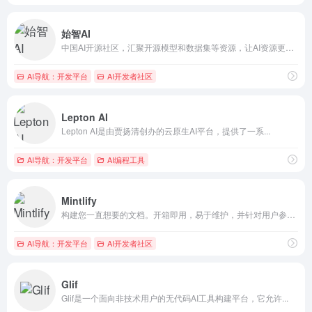
始智AI
中国AI开源社区，汇聚开源模型和数据集等资源，让AI资源更方...
AI导航：开发平台
AI开发者社区
Lepton AI
Lepton AI是由贾扬清创办的云原生AI平台，提供了一系...
AI导航：开发平台
AI编程工具
Mintlify
构建您一直想要的文档。开箱即用，易于维护，并针对用户参与进行...
AI导航：开发平台
AI开发者社区
Glif
Glif是一个面向非技术用户的无代码AI工具构建平台，它允许...