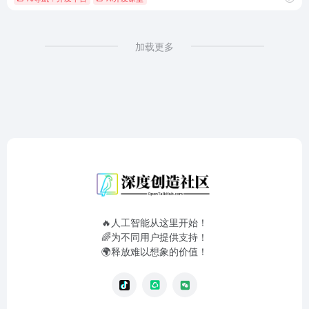
加载更多
🔥人工智能从这里开始！
🌈为不同用户提供支持！
🌍释放难以想象的价值！