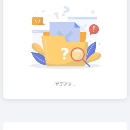
暂无评论...