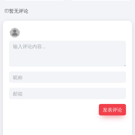
暂无评论
发表评论