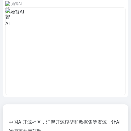
始智AI
中国AI开源社区，汇聚开源模型和数据集等资源，让AI