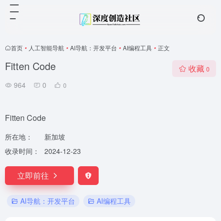
首页
•
人工智能导航
•
AI导航：开发平台
•
AI编程工具
•
正文
Fitten Code
收藏
0
964
0
0
Fitten Code
所在地：
新加坡
收录时间：
2024-12-23
立即前往
AI导航：开发平台
AI编程工具