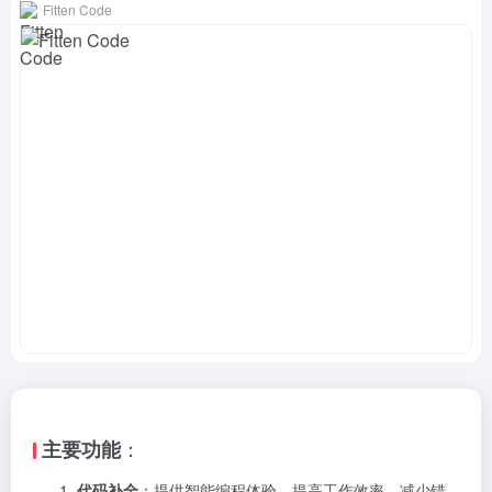
Fitten Code
：
主要功能
代码补全
：提供智能编程体验，提高工作效率，减少错