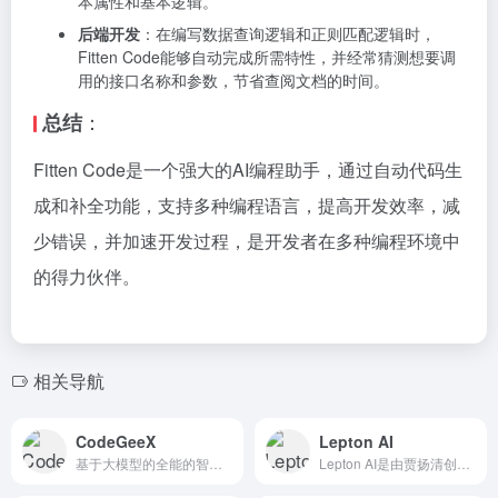
本属性和基本逻辑。
后端开发
：在编写数据查询逻辑和正则匹配逻辑时，
Fitten Code能够自动完成所需特性，并经常猜测想要调
用的接口名称和参数，节省查阅文档的时间。
：
总结
Fitten Code是一个强大的AI编程助手，通过自动代码生
成和补全功能，支持多种编程语言，提高开发效率，减
少错误，并加速开发过程，是开发者在多种编程环境中
的得力伙伴。
相关导航
CodeGeeX
Lepton AI
基于大模型的全能的智能编程助手
Lepton AI是由贾扬清创办的云原生AI平台，提供了一系...