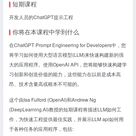
短期课程
开发人员的ChatGPT提示工程
你将在本课程中学到什么
在ChatGPT Prompt Engineering for Developers中，您
将学习如何使用大型语言模型(LLM)来快速构建新的强
大的应用程序。使用OpenAI API，您将能够快速构建学
习创新和创造价值的能力，这些能力在以前是成本高
昂、技术含量高或根本不可能的。
这个由Isa Fulford (OpenAI)和Andrew Ng
(DeepLearning.AI)教授的短期课程将描述LLM如何工
作，为快速工程提供最佳实践，并展示LLM api如何用
于各种任务的应用程序，包括: