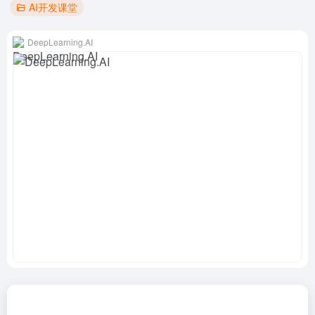
AI开发课堂
DeepLearning.AI