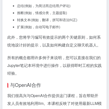
总结(例如，为简洁而总结用户评论)
推断(例如，情感分类，主题提取)
转换文本(例如，翻译，拼写和语法纠正)
扩展(例如，自动写电子邮件)
此外，您将学习编写有效提示的两个关键原则，如何系
统地设计好的提示，以及如何构建自定义聊天机器人。
所有的概念都用许多例子来说明，您可以直接在我们的
Jupyter笔记本环境中进行操作，以获得即时工程的实践
经验。
与OpenAI合作
我们很高兴与OpenAI合作提供这门课程，旨在帮助开
发人员有效地利用llm。本课程反映了对使用最新LLM模