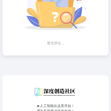
暂无评论...
🔥人工智能从这里开始！
🌈为不同用户提供支持！