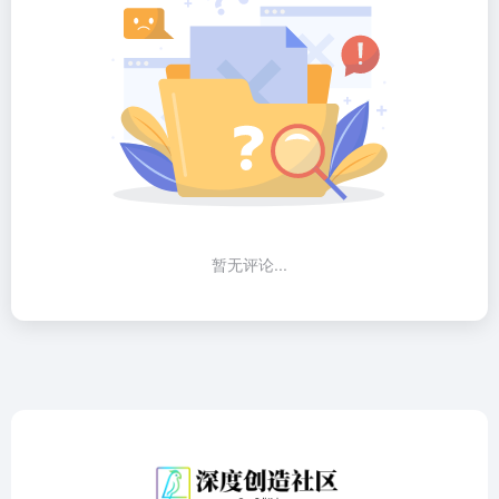
暂无评论...