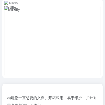
Mintlify
构建您一直想要的文档。开箱即用，易于维护，并针对