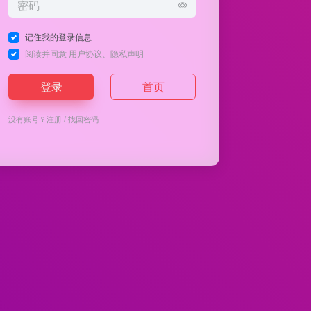
记住我的登录信息
阅读并同意
用户协议
、
隐私声明
登录
首页
没有账号？
注册
/
找回密码