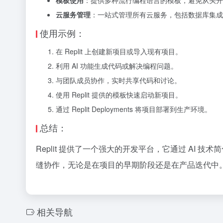
模板使用
：提供多种流行编程语言的模板，避免从头开
云服务管理
：一站式管理所有云服务，包括数据库集成
使用示例：
在 Replit 上创建新项目或导入现有项目。
利用 AI 功能生成代码或解决编程问题。
与团队成员协作，实时共享代码和讨论。
使用 Replit 提供的模板快速启动新项目。
通过 Replit Deployments 将项目部署到生产环境。
总结：
Replit 提供了一个强大的开发平台，它通过 AI
缝协作，无论是在项目的早期阶段还是在产品迭代中
相关导航