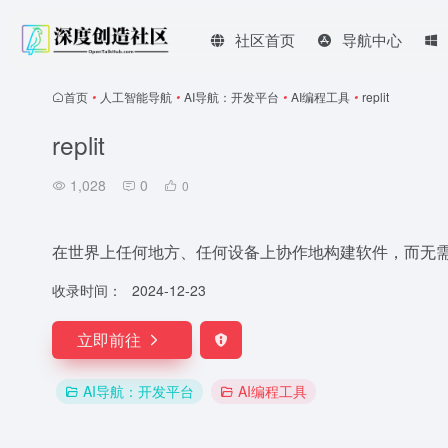
社区首页
导航中心
首页
•
人工智能导航
•
AI导航：开发平台
•
AI编程工具
•
replit
replit
1,028
0
0
在世界上任何地方、任何设备上协作地构建软件，而无
收录时间：
2024-12-23
立即前往
AI导航：开发平台
AI编程工具