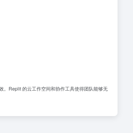
。Replit 的云工作空间和协作工具使得团队能够无