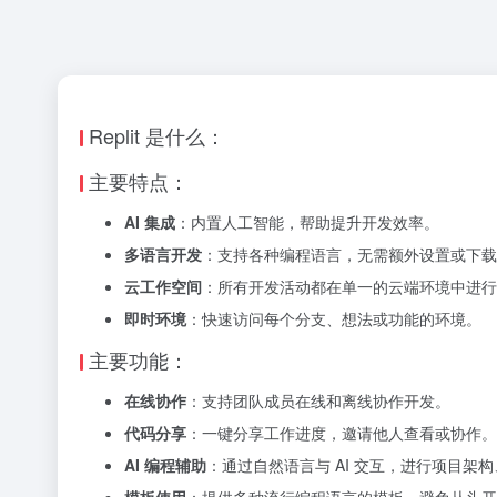
Replit 是什么：
主要特点：
AI 集成
：内置人工智能，帮助提升开发效率。
多语言开发
：支持各种编程语言，无需额外设置或下载
云工作空间
：所有开发活动都在单一的云端环境中进行
即时环境
：快速访问每个分支、想法或功能的环境。
主要功能：
在线协作
：支持团队成员在线和离线协作开发。
代码分享
：一键分享工作进度，邀请他人查看或协作。
AI 编程辅助
：通过自然语言与 AI 交互，进行项目架