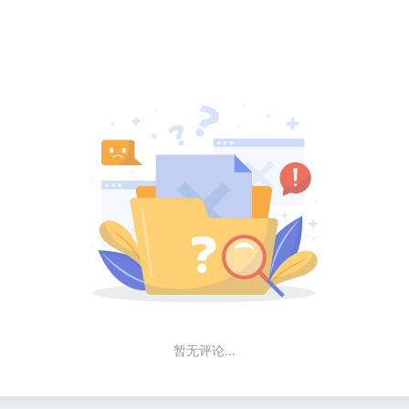
暂无评论...