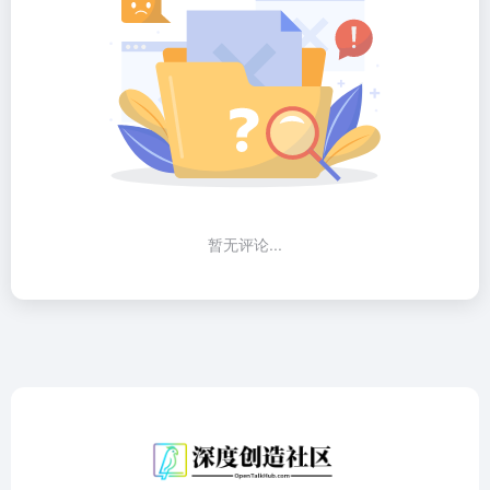
暂无评论...