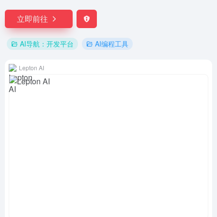
立即前往
AI导航：开发平台
AI编程工具
Lepton AI