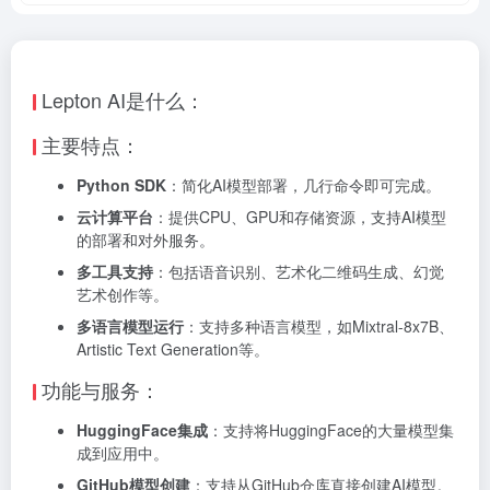
Lepton AI是什么：
主要特点：
Python SDK
：简化AI模型部署，几行命令即可完成。
云计算平台
：提供CPU、GPU和存储资源，支持AI模型
的部署和对外服务。
多工具支持
：包括语音识别、艺术化二维码生成、幻觉
艺术创作等。
多语言模型运行
：支持多种语言模型，如Mixtral-8x7B、
Artistic Text Generation等。
功能与服务：
HuggingFace集成
：支持将HuggingFace的大量模型集
成到应用中。
GitHub模型创建
：支持从GitHub仓库直接创建AI模型。