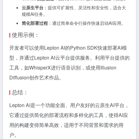
云原生平台
：提供可扩展性、灵活性和安全性，适合大
规模AI任务。
简化部署过程
：通过简单命令行操作快速启动AI应用。
使用示例：
开发者可以使用Lepton AI的Python SDK快速部署AI模
型，并通过Lepton AI云平台提供服务。利用平台提供的
工具，如WhisperX进行语音识别，或使用Illusion
Diffusion创作艺术作品。
总结：
Lepton AI是一个功能全面、用户友好的云原生AI平台，
它通过提供简化的部署流程和多样化的工具，使得AI应
用的构建变得简单高效，适用于不同背景和需求的用
户。