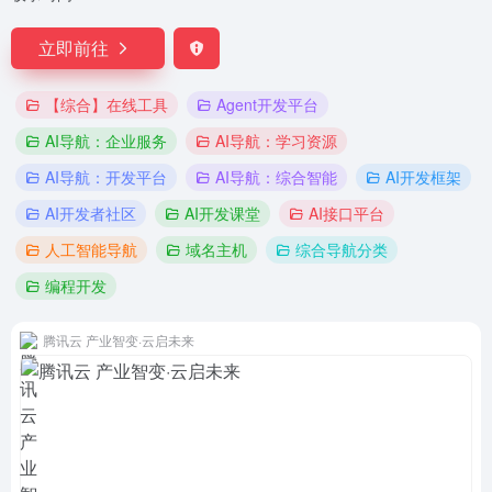
立即前往
【综合】在线工具
Agent开发平台
AI导航：企业服务
AI导航：学习资源
AI导航：开发平台
AI导航：综合智能
AI开发框架
AI开发者社区
AI开发课堂
AI接口平台
人工智能导航
域名主机
综合导航分类
编程开发
腾讯云 产业智变·云启未来