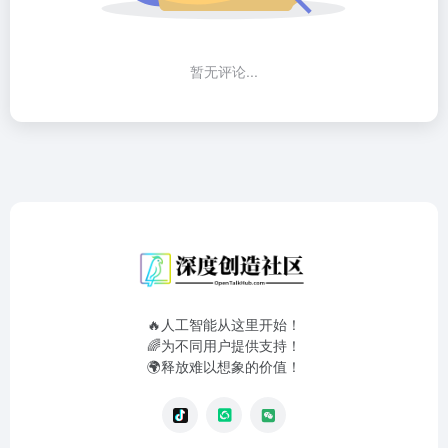
暂无评论...
🔥人工智能从这里开始！
🌈为不同用户提供支持！
🌍释放难以想象的价值！