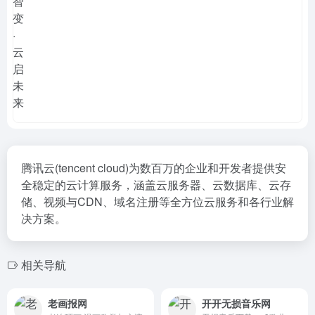
腾讯云(tencent cloud)为数百万的企业和开发者提供安
全稳定的云计算服务，涵盖云服务器、云数据库、云存
储、视频与CDN、域名注册等全方位云服务和各行业解
决方案。
相关导航
老画报网
开开无损音乐网