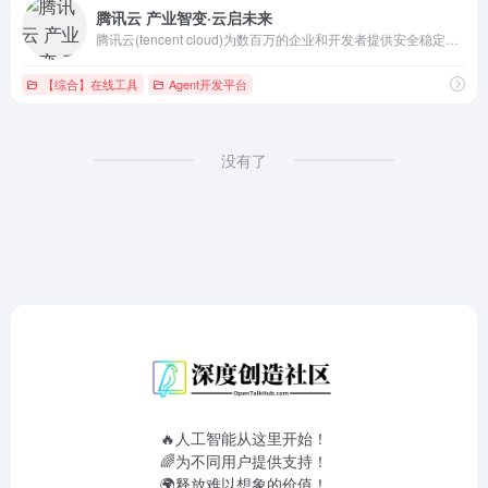
腾讯云 产业智变·云启未来
腾讯云(tencent cloud)为数百万的企业和开发者提供安全稳定的云计算服务，涵盖云服务器、云数据库、云存储、视频与CDN、域名注册等全方位云服务和各行业解决方案。
【综合】在线工具
Agent开发平台
没有了
🔥人工智能从这里开始！
🌈为不同用户提供支持！
🌍释放难以想象的价值！