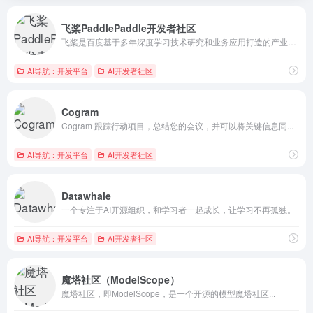
飞桨PaddlePaddle开发者社区
飞桨是百度基于多年深度学习技术研究和业务应用打造的产业级深度...
AI导航：开发平台
AI开发者社区
Cogram
Cogram 跟踪行动项目，总结您的会议，并可以将关键信息同...
AI导航：开发平台
AI开发者社区
Datawhale
一个专注于AI开源组织，和学习者一起成长，让学习不再孤独。
AI导航：开发平台
AI开发者社区
魔塔社区（ModelScope）
魔塔社区，即ModelScope，是一个开源的模型魔塔社区...