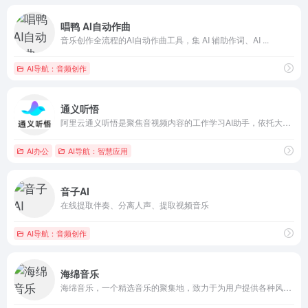
唱鸭 AI自动作曲
音乐创作全流程的AI自动作曲工具，集 AI 辅助作词、AI ...
AI导航：音频创作
通义听悟
阿里云通义听悟是聚焦音视频内容的工作学习AI助手，依托大模型，帮助用户记录、整理和分析音视频内容，体验用大模型做音视频笔记、整理会议记录。
AI办公
AI导航：智慧应用
音子AI
在线提取伴奏、分离人声、提取视频音乐
AI导航：音频创作
海绵音乐
海绵音乐，一个精选音乐的聚集地，致力于为用户提供各种风格的治...