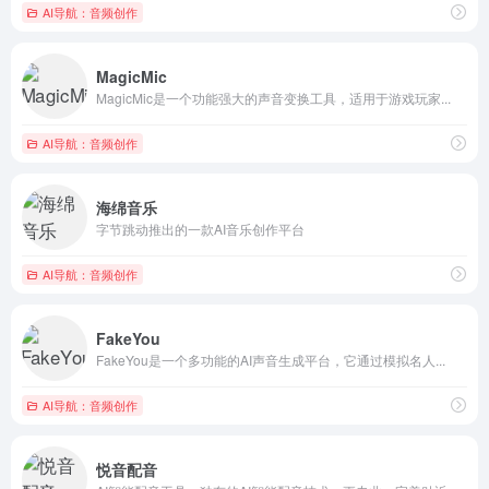
AI导航：音频创作
MagicMic
MagicMic是一个功能强大的声音变换工具，适用于游戏玩家...
AI导航：音频创作
海绵音乐
字节跳动推出的一款AI音乐创作平台
AI导航：音频创作
FakeYou
FakeYou是一个多功能的AI声音生成平台，它通过模拟名人...
AI导航：音频创作
悦音配音