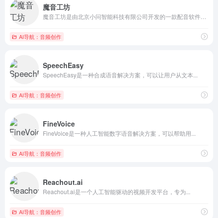
魔音工坊
魔音工坊是由北京小问智能科技有限公司开发的一款配音软件，为用...
AI导航：音频创作
SpeechEasy
SpeechEasy是一种合成语音解决方案，可以让用户从文本...
AI导航：音频创作
FineVoice
FineVoice是一种人工智能数字语音解决方案，可以帮助用...
AI导航：音频创作
Reachout.ai
Reachout.ai是一个人工智能驱动的视频开发平台，专为...
AI导航：音频创作