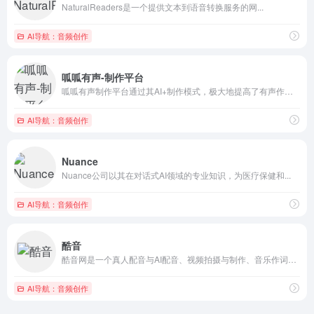
NaturalReaders是一个提供文本到语音转换服务的网...
AI导航：音频创作
呱呱有声-制作平台
呱呱有声制作平台通过其AI+制作模式，极大地提高了有声作品的...
AI导航：音频创作
Nuance
Nuance公司以其在对话式AI领域的专业知识，为医疗保健和...
AI导航：音频创作
酷音
酷音网是一个真人配音与AI配音、视频拍摄与制作、音乐作词与谱...
AI导航：音频创作