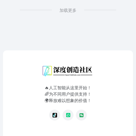
加载更多
🔥人工智能从这里开始！
🌈为不同用户提供支持！
🌍释放难以想象的价值！