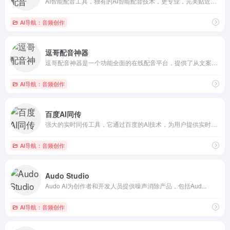
AI智能配音工具，独有的AI智能配音技术，更专业，完美贴近真...
AI导航：音频创作
逗哥配音神器
逗哥配音神器是一个功能全面的在线配音平台，提供了从文案输入到...
AI导航：音频创作
百度AI同传
强大的实时同传工具，它通过百度的AI技术，为用户提供实时的语...
AI导航：音频创作
Audo Studio
Audo AI为创作者和开发人员提供噪声消除产品，包括Aud...
AI导航：音频创作