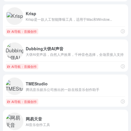
Krisp
Krisp是一款人工智能降噪工具，适用于Mac和Window...
AI导航：音频创作
Dubbing大饼AI声音
大饼AI变声器，自然人声效果，千种音色选择，全场景接入支持
AI导航：音频创作
TMEStudio
腾讯音乐娱乐公司推出的一款在线音乐创作助手
AI导航：音频创作
网易天音
AI音乐创作工具