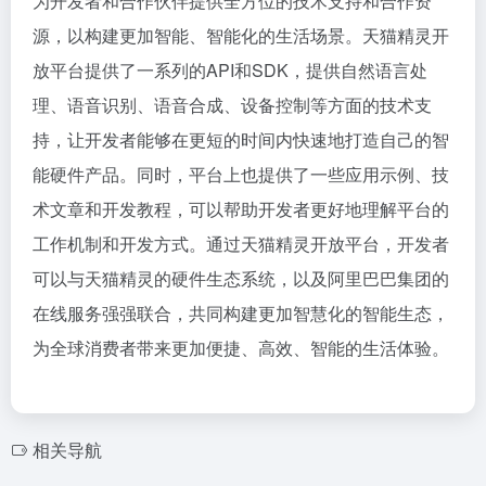
为开发者和合作伙伴提供全方位的技术支持和合作资
源，以构建更加智能、智能化的生活场景。天猫精灵开
放平台提供了一系列的API和SDK，提供自然语言处
理、语音识别、语音合成、设备控制等方面的技术支
持，让开发者能够在更短的时间内快速地打造自己的智
能硬件产品。同时，平台上也提供了一些应用示例、技
术文章和开发教程，可以帮助开发者更好地理解平台的
工作机制和开发方式。通过天猫精灵开放平台，开发者
可以与天猫精灵的硬件生态系统，以及阿里巴巴集团的
在线服务强强联合，共同构建更加智慧化的智能生态，
为全球消费者带来更加便捷、高效、智能的生活体验。
相关导航