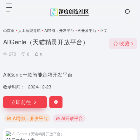
首页
•
人工智能导航
•
AI导航：开发平台
•
AI开放平台
•
正文
AliGenie（天猫精灵开放平台）
收藏
0
670
0
0
AliGenie一款智能音箱开发平台
收录时间：
2024-12-23
立即前往
AI导航：开发平台
AI开放平台
AliGenie（天猫精灵开放平台）