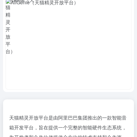
天猫精灵开放平台是由阿里巴巴集团推出的一款智能音
箱开发平台，旨在提供一个完整的智能硬件生态系统，