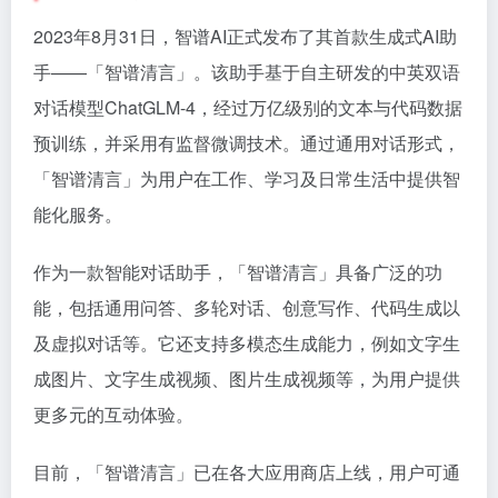
2023年8月31日，智谱AI正式发布了其首款生成式AI助
手——「智谱清言」。该助手基于自主研发的中英双语
对话模型ChatGLM-4，经过万亿级别的文本与代码数据
预训练，并采用有监督微调技术。通过通用对话形式，
「智谱清言」为用户在工作、学习及日常生活中提供智
能化服务。
作为一款智能对话助手，「智谱清言」具备广泛的功
能，包括通用问答、多轮对话、创意写作、代码生成以
及虚拟对话等。它还支持多模态生成能力，例如文字生
成图片、文字生成视频、图片生成视频等，为用户提供
更多元的互动体验。
目前，「智谱清言」已在各大应用商店上线，用户可通