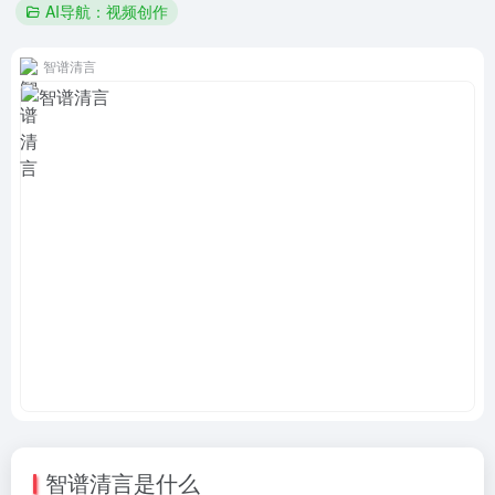
AI导航：视频创作
智谱清言
智谱清言是什么