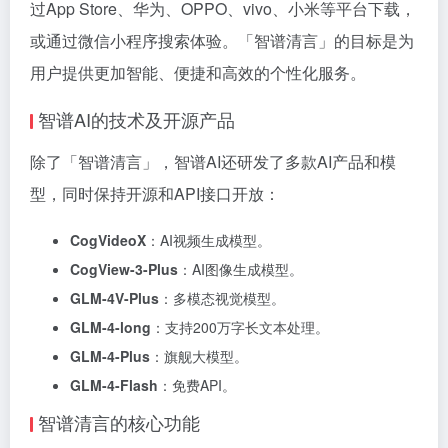
过App Store、华为、OPPO、vivo、小米等平台下载，
或通过微信小程序搜索体验。「智谱清言」的目标是为
用户提供更加智能、便捷和高效的个性化服务。
智谱AI的技术及开源产品
除了「智谱清言」，智谱AI还研发了多款AI产品和模
型，同时保持开源和API接口开放：
CogVideoX
：AI视频生成模型。
CogView-3-Plus
：AI图像生成模型。
GLM-4V-Plus
：多模态视觉模型。
GLM-4-long
：支持200万字长文本处理。
GLM-4-Plus
：旗舰大模型。
GLM-4-Flash
：免费API。
智谱清言的核心功能