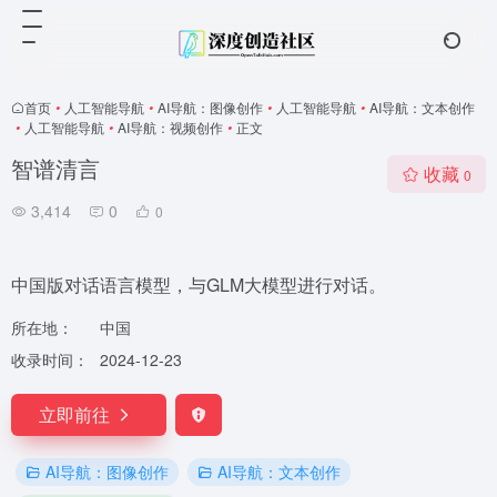
首页
•
人工智能导航
•
AI导航：图像创作
•
人工智能导航
•
AI导航：文本创作
•
人工智能导航
•
AI导航：视频创作
•
正文
智谱清言
收藏
0
3,414
0
0
中国版对话语言模型，与GLM大模型进行对话。
所在地：
中国
收录时间：
2024-12-23
立即前往
AI导航：图像创作
AI导航：文本创作