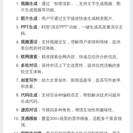
视频生成
：通过「智谱清影」，支持文字生成视频、图
片生成视频等功能。
图片生成
：用户可通过文字描述快速生成精美图片。
PPT生成
：利用“清言PPT”功能，一键生成高质量演示文
稿。
视频通话
：支持视频交互，理解用户表情和情绪，提供
更自然的对话体验。
联网搜索
：精准搜索全网内容，快速总结并分析信息。
多轮对话
：保持对话上下文连贯性，提供自然流畅的多
轮交互体验。
创意写作
：助力文章创作、新闻选题等，提高写作效率
和质量。
代码生成
：支持百余种编程语言，帮助解决技术问题并
生成代码。
虚拟对话
：可模拟多种角色，增强互动性和趣味性。
灵感模板
：覆盖300+场景的需求模板，适配多个垂直领
域。