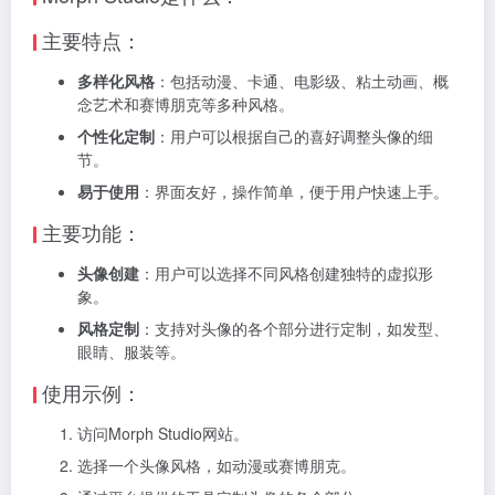
主要特点：
多样化风格
：包括动漫、卡通、电影级、粘土动画、概
念艺术和赛博朋克等多种风格。
个性化定制
：用户可以根据自己的喜好调整头像的细
节。
易于使用
：界面友好，操作简单，便于用户快速上手。
主要功能：
头像创建
：用户可以选择不同风格创建独特的虚拟形
象。
风格定制
：支持对头像的各个部分进行定制，如发型、
眼睛、服装等。
使用示例：
访问Morph Studio网站。
选择一个头像风格，如动漫或赛博朋克。