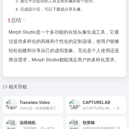
通过平台提供的工具定制头像的各个部分。
完成设计后，可以下载或分享头像。
总结：
Morph Studio是一个多功能的在线头像生成工具，它通
过提供多样化的风格和个性化的定制选项，使用户能够
轻松创建和分享自己的虚拟形象。无论是个人使用还是
商业需求，Morph Studio都能满足用户的多样化需求。
相关导航
Translate.Video
CAPTURELAB
Video是一款视频翻译工具，用户可以轻松地将视频翻译成多种...
在CAPTURELAB，一旦你注册，...
说得相机
快剪辑
「说得相机」是一款为口播视频创作者量身定制的智能拍摄工具。提...
好用的在线视频剪辑工具