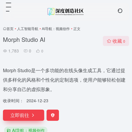
首页
•
人工智能导航
•
AI导航：视频创作
•
正文
Morph Studio AI
收藏
0
1,783
0
0
Morph Studio是一个多功能的在线头像生成工具，它通过提
供多样化的风格和个性化的定制选项，使用户能够轻松创建
和分享自己的虚拟形象。
收录时间：
2024-12-23
立即前往
AI导航：视频创作