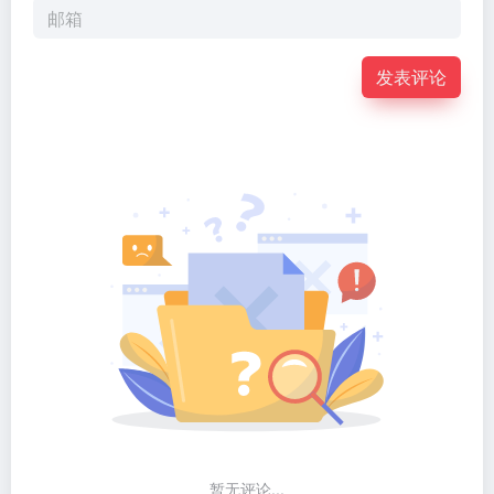
发表评论
暂无评论...