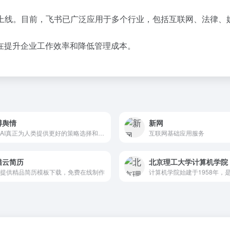
正式上线。目前，飞书已广泛应用于多个行业，包括互联网、法律、
在提升企业工作效率和降低管理成本。
博舆情
新网
使用AI真正为人类提供更好的策略选择和生产力工具
互联网基础应用服务
猫云简历
北京理工大学计算机学院
提供精品简历模板下载，免费在线制作