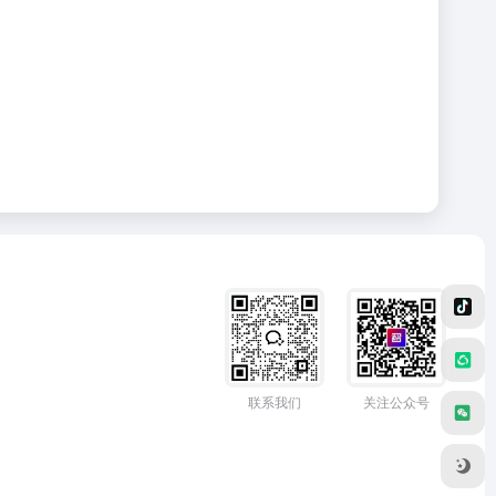
联系我们
关注公众号