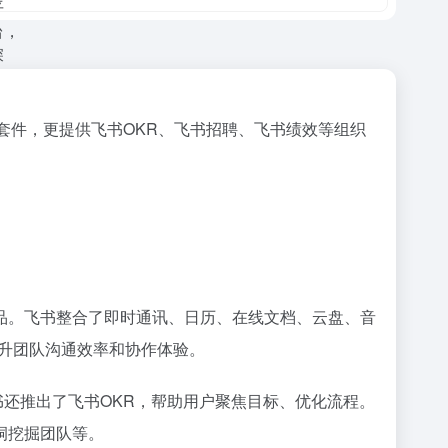
套件，更提供飞书OKR、飞书招聘、飞书绩效等组织
品。飞书整合了即时通讯、日历、在线文档、云盘、音
提升团队沟通效率和协作体验。
书还推出了飞书OKR，帮助用户聚焦目标、优化流程。
洞挖掘团队等。