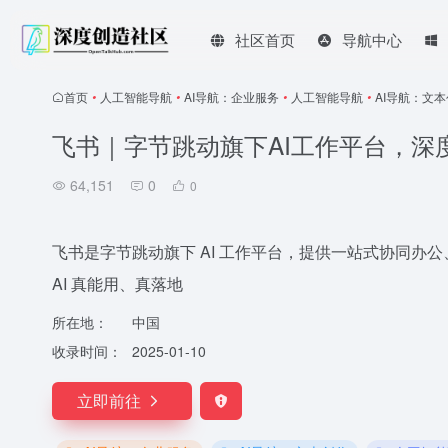
社区首页
导航中心
首页
•
人工智能导航
•
AI导航：企业服务
•
人工智能导航
•
AI导航：文
飞书｜字节跳动旗下AI工作平台，深
64,151
0
0
飞书是字节跳动旗下 AI 工作平台，提供一站式协同办公
AI 真能用、真落地
所在地：
中国
收录时间：
2025-01-10
立即前往