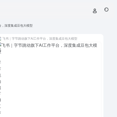
台，深度集成豆包大模型
飞书｜字节跳动旗下AI工作平台，深度集成豆包大模型