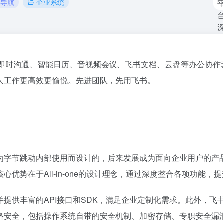
能导航
企业系统
合即时沟通、智能日历、音视频会议、飞书文档、云盘等办公协作
人工作更高效更愉悦。先进团队，先用飞书。
为字节跳动内部使用而设计的，后来发展成为面向企业用户的产
优势在于All-in-one的设计理念，通过深度整合各项功能，
提供丰富的API接口和SDK，满足企业定制化需求。此外，飞
络安全，包括操作系统自带的安全机制、加密存储、专职安全漏