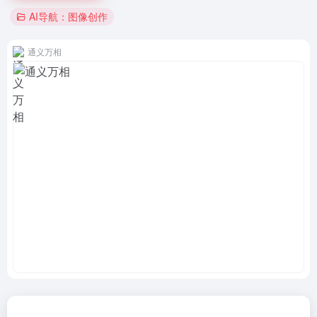
AI导航：图像创作
通义万相