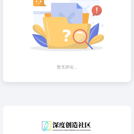
暂无评论...