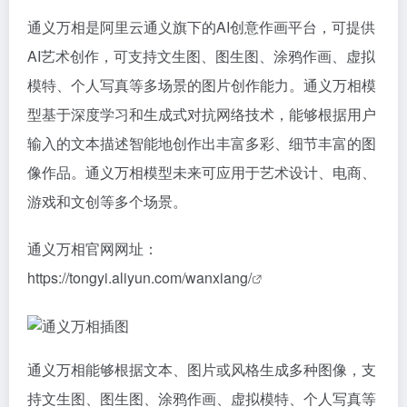
通义万相是阿里云通义旗下的AI创意作画平台，可提供
AI艺术创作，可支持文生图、图生图、涂鸦作画、虚拟
模特、个人写真等多场景的图片创作能力。通义万相模
型基于深度学习和生成式对抗网络技术，能够根据用户
输入的文本描述智能地创作出丰富多彩、细节丰富的图
像作品。通义万相模型未来可应用于艺术设计、电商、
游戏和文创等多个场景。
通义万相官网网址：
https://tongyi.aliyun.com/wanxiang/
通义万相能够根据文本、图片或风格生成多种图像，支
持文生图、图生图、涂鸦作画、虚拟模特、个人写真等