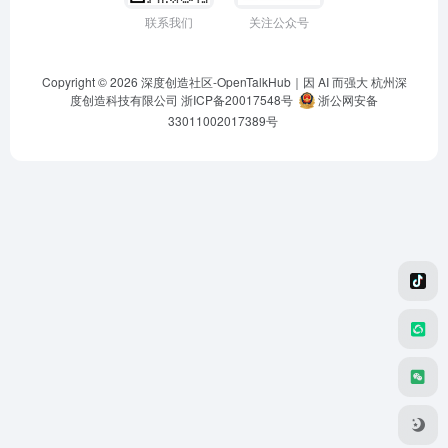
联系我们
关注公众号
Copyright © 2026
深度创造社区-OpenTalkHub｜因 AI 而强大
杭州深
度创造科技有限公司 浙ICP备20017548号
浙公网安备
33011002017389号