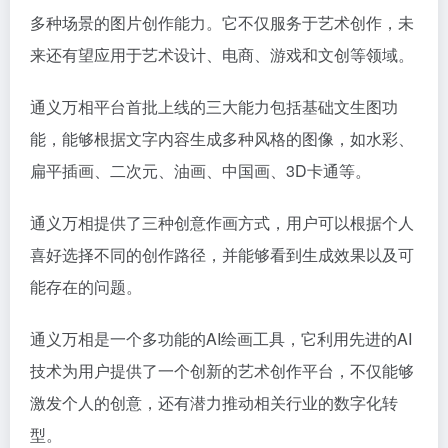
多种场景的图片创作能力。它不仅服务于艺术创作，未
来还有望应用于艺术设计、电商、游戏和文创等领域。
通义万相平台首批上线的三大能力包括基础文生图功
能，能够根据文字内容生成多种风格的图像，如水彩、
扁平插画、二次元、油画、中国画、3D卡通等。
通义万相提供了三种创意作画方式，用户可以根据个人
喜好选择不同的创作路径，并能够看到生成效果以及可
能存在的问题。
通义万相是一个多功能的AI绘画工具，它利用先进的AI
技术为用户提供了一个创新的艺术创作平台，不仅能够
激发个人的创意，还有潜力推动相关行业的数字化转
型。