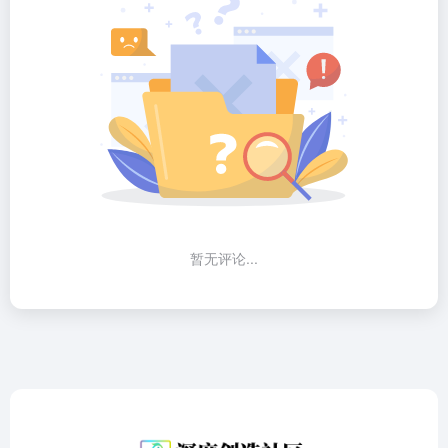
暂无评论...