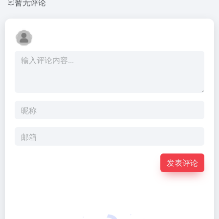
暂无评论
发表评论