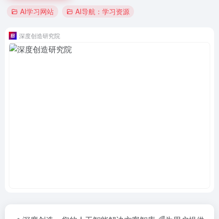
AI学习网站
AI导航：学习资源
深度创造研究院