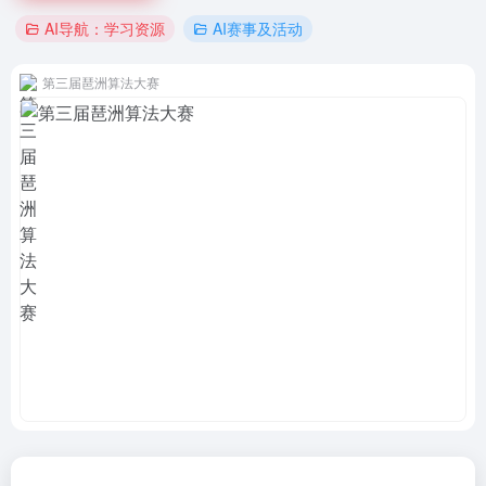
AI导航：学习资源
AI赛事及活动
第三届琶洲算法大赛