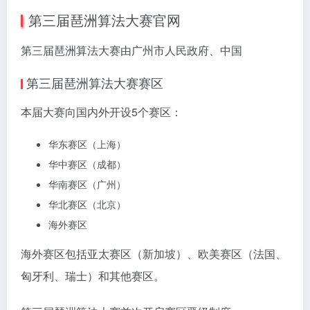
第三届琶洲算法大赛官网
第三届琶洲算法大赛由广州市人民政府、中国
第三届琶洲算法大赛赛区
本届大赛向国内外开设5个赛区：
华东赛区（上海）
华中赛区（成都）
华南赛区（广州）
华北赛区（北京）
海外赛区
海外赛区包括亚太赛区（新加坡）、欧美赛区（法国、
匈牙利、瑞士）和其他赛区。