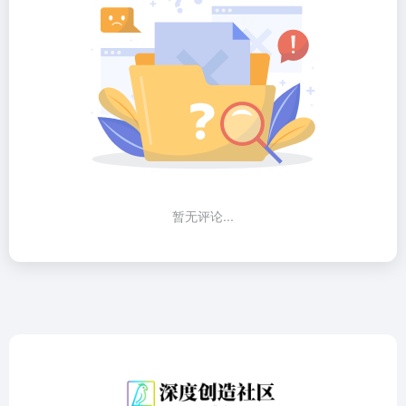
暂无评论...