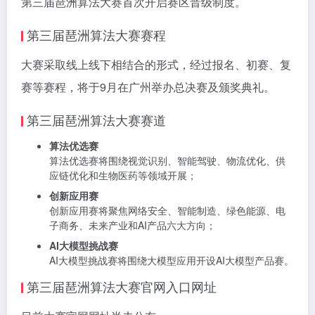
第三届琶洲算法大赛首次开启赛区晋级制度。
第三届琶洲算法大赛赛程
大赛采取线上线下相结合的形式，经过报名、初赛、复
赛等赛程，将于9月在广州举办总决赛及颁奖典礼。
第三届琶洲算法大赛赛道
算法优选赛
算法优选赛将围绕视觉识别、智能驾驶、物流优化、供
应链优化和生物医药等领域开展；
创新应用赛
创新应用赛将聚焦网络安全、智能制造、绿色能源、电
子商务、未来产业和AI产品六大方向；
AI大模型挑战赛
AI大模型挑战赛将围绕大模型应用开设AI大模型产品赛。
第三届琶洲算法大赛官网入口网址