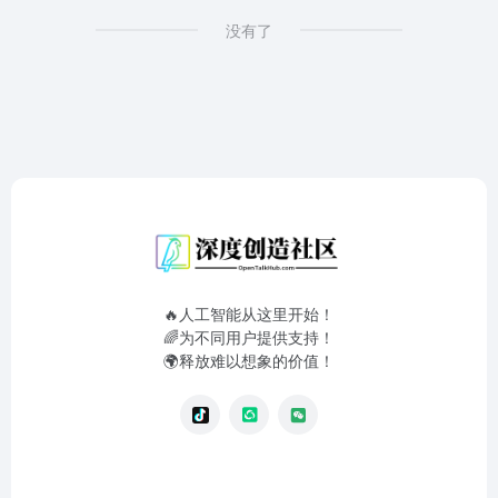
没有了
🔥人工智能从这里开始！
🌈为不同用户提供支持！
🌍释放难以想象的价值！