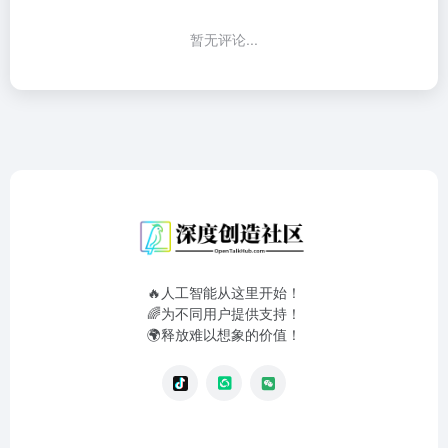
暂无评论...
🔥人工智能从这里开始！
🌈为不同用户提供支持！
🌍释放难以想象的价值！