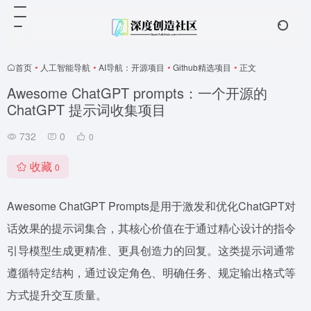
首页
•
人工智能导航
•
AI导航：开源项目
•
Github精选项目
•
正文
Awesome ChatGPT prompts：一个开源的
ChatGPT 提示词收集项目
732
0
0
收藏
0
Awesome ChatGPT Prompts是用于激发和优化ChatGPT对
话效果的提示词集合，其核心价值在于通过精心设计的指令
引导模型生成更精准、更具创造力的回复。这类提示词通常
遵循特定结构，通过设定角色、明确任务、规定输出格式等
方式提升交互质量。‌