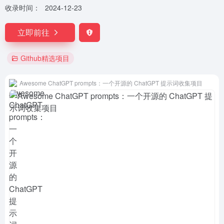
收录时间：
2024-12-23
立即前往
Github精选项目
Awesome ChatGPT prompts：一个开源的 ChatGPT 提示词收集项目