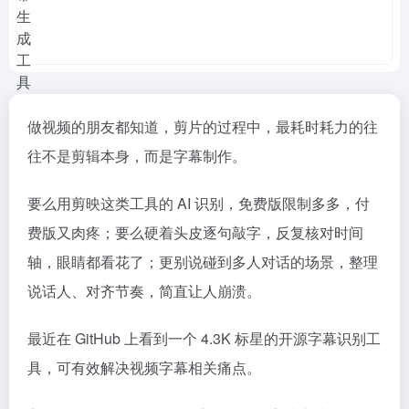
做视频的朋友都知道，剪片的过程中，最耗时耗力的往
往不是剪辑本身，而是字幕制作。
要么用剪映这类工具的 AI 识别，免费版限制多多，付
费版又肉疼；要么硬着头皮逐句敲字，反复核对时间
轴，眼睛都看花了；更别说碰到多人对话的场景，整理
说话人、对齐节奏，简直让人崩溃。
最近在 GitHub 上看到一个
4.3K
标星的开源字幕识别工
具，可有效解决视频字幕相关痛点。