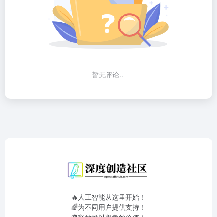
暂无评论...
🔥人工智能从这里开始！
🌈为不同用户提供支持！