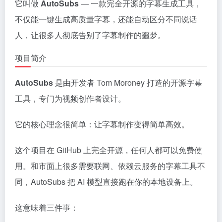
它叫做
AutoSubs
— 一款完全开源的字幕生成工具，
不仅能一键生成高质量字幕，还能自动区分不同说话
人，让很多人彻底告别了字幕制作的噩梦。
项目简介
AutoSubs
是由开发者 Tom Moroney 打造的开源字幕
工具，专门为视频创作者设计。
它的核心理念很简单：让字幕制作变得简单高效。
这个项目在 GitHub 上完全开源，任何人都可以免费使
用。和市面上很多需要联网、依赖云服务的字幕工具不
同，AutoSubs 把 AI 模型直接跑在你的本地设备上。
这意味着三件事：