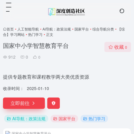
首页
•
人工智能导航
•
AI导航：政策法规
•
国家平台
•
综合导航分类
•
【综
合】学习网站
•
热门学习
•
正文
国家中小学智慧教育平台
收藏
0
912
0
0
提供专题教育和课程教学两大类优质资源
收录时间：
2025-01-10
立即前往
AI导航：政策法规
国家平台
热门学习
国家中小学智慧教育平台