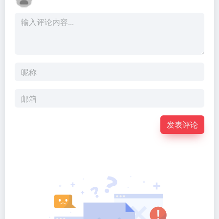
暂无评论...