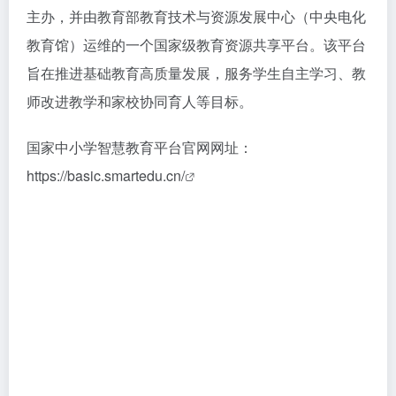
主办，并由教育部教育技术与资源发展中心（中央电化
教育馆）运维的一个国家级教育资源共享平台。该平台
旨在推进基础教育高质量发展，服务学生自主学习、教
师改进教学和家校协同育人等目标。
国家中小学智慧教育平台官网网址：
https://basic.smartedu.cn/
平台提供多种优质教育资源，包括专题教育、课程教
学、课后服务、教师研修、家庭教育和教改实践经验
等。此外，平台还支持教师的专业发展，提供丰富的教