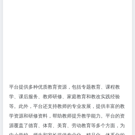
学资源和研修资料，帮助教师提升教学能力。平台的资
源覆盖了德育、体育、美育、劳动教育等多个方面，为
中小学校、师生和家长提供专业化、精品化、体系化的
资源服务。
国家中小学智慧教育平台还推出了移动端应用程序“智
慧中小学”APP，方便用户随时随地进行教学活动、自
主学习和家校协同。平台的资源全部免费使用，支持在
线阅读和下载，如提供中小学所有教材的PDF版本供线
上阅读和教学使用。
该平台在疫情期间发挥了重要作用，保障了中小学生的
“停课不停学”，并且在“双减”政策实施过程中提供了有力
支持。平台的资源供给能力显著提升，注册用户已达1