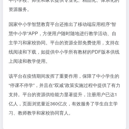
亿人，页面浏览量近360亿次，有效服务了学生自主学
习、教师教学和家校协同育人。
相关导航
中国政府网
网易云课堂
中国政府网_中央人民政府门户网站
专注于成人终身学习的在线教育平台
12321网络不良与垃圾信息举报受理中心
喜马拉雅
12321,12321网络不良与垃圾信息举报受理中心提供网络垃圾与不良信息的举报和受理反馈。
专业音频分享平台
国家新闻出版署
网络违法举报
最高的著作权行政执法机关
举报网上有害信息，中央网信办违法和不良信息举报中心
爱课程
中国计算机技术职业资格网
国家精品开放课程
软考官网报名入口网站