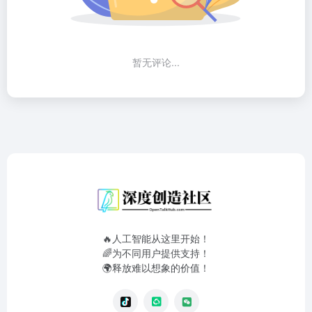
暂无评论...
🔥人工智能从这里开始！
🌈为不同用户提供支持！
🌍释放难以想象的价值！