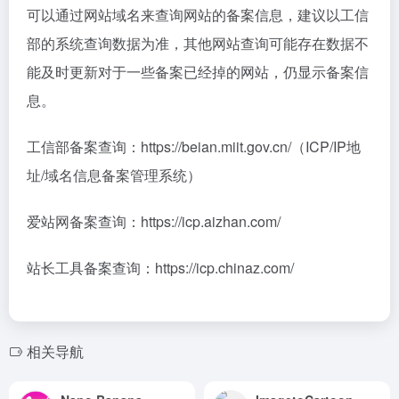
可以通过网站域名来查询网站的备案信息，建议以工信
部的系统查询数据为准，其他网站查询可能存在数据不
能及时更新对于一些备案已经掉的网站，仍显示备案信
息。
工信部备案查询：https://beian.miit.gov.cn/（ICP/IP地
址/域名信息备案管理系统）
爱站网备案查询：https://icp.aizhan.com/
站长工具备案查询：https://icp.chinaz.com/
相关导航