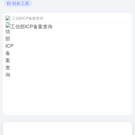
站长工具
工信部ICP备案查询