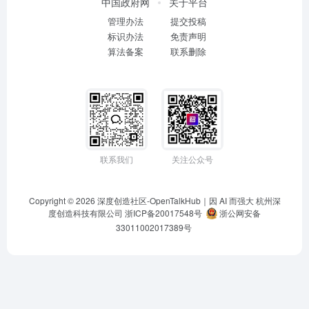
中国政府网
关于平台
管理办法
提交投稿
标识办法
免责声明
算法备案
联系删除
联系我们
关注公众号
Copyright © 2026
深度创造社区-OpenTalkHub｜因 AI 而强大
杭州深
度创造科技有限公司 浙ICP备20017548号
浙公网安备
33011002017389号