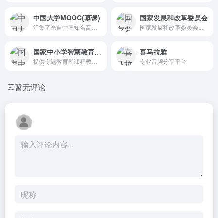
中国大学MOOC(慕课)
国家发展和改革委员会
汇集了来自中国知名高校的大量MOOC课程
国家发展和改革委员会主要职责是：拟订并组织实施国民经济和社会...
国家中小学智慧教育平台
喜马拉雅
提供专题教育和课程教学两大类优质资源
专业音频分享平台
暂无评论