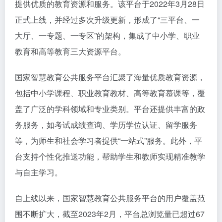
提供优质的教育资源和服务。该平台于2022年3月28日
正式上线，并经过多次升级更新，形成了“三平台、一
大厅、一专题、一专区”的架构，集成了中小学、职业
教育和高等教育三大资源平台。
国家智慧教育公共服务平台汇聚了海量优质教育资源，
包括中小学课程、职业教育教材、高等教育慕课等，覆
盖了广泛的学科领域和专业类别。平台还提供丰富的政
务服务，如考试成绩查询、学历学位认证、留学服务
等，为师生和社会学习者提供“一站式”服务。此外，平
台支持个性化推送功能，帮助学生和教师实现精准教学
与自主学习。
自上线以来，国家智慧教育公共服务平台的用户覆盖范
围不断扩大，截至2023年2月，平台总浏览量已超过67