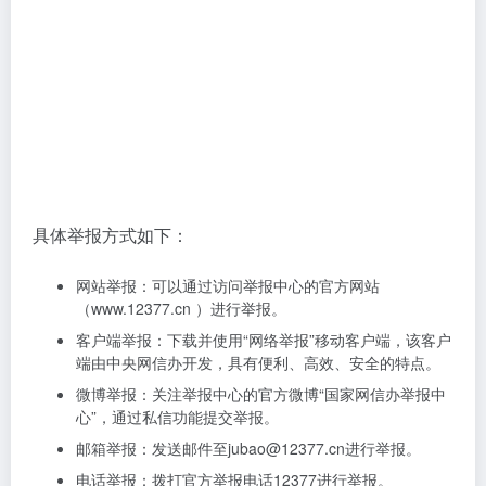
具体举报方式如下：
网站举报：可以通过访问举报中心的官方网站
（www.12377.cn ）进行举报。
客户端举报：下载并使用“网络举报”移动客户端，该客户
端由中央网信办开发，具有便利、高效、安全的特点。
微博举报：关注举报中心的官方微博“国家网信办举报中
心”，通过私信功能提交举报。
邮箱举报：发送邮件至jubao@12377.cn进行举报。
电话举报：拨打官方举报电话12377进行举报。