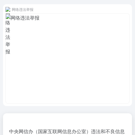
网络违法举报
中央网信办（国家互联网信息办公室）违法和不良信息