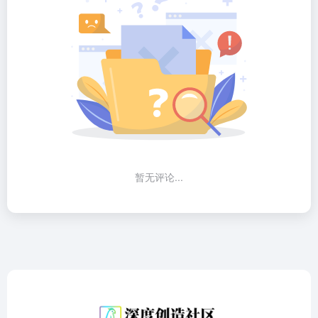
暂无评论...