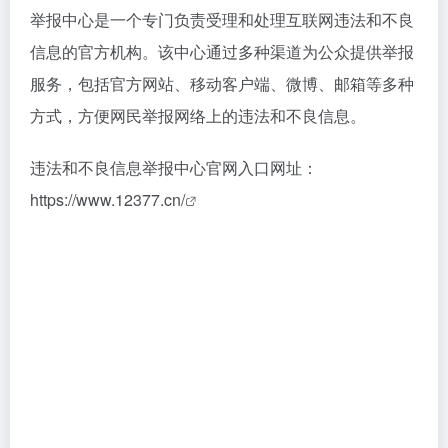
举报中心是一个专门负责受理和处理互联网违法和不良
信息的官方机构。该中心通过多种渠道为公众提供举报
服务，包括官方网站、移动客户端、微博、邮箱等多种
方式，方便网民举报网络上的违法和不良信息。
违法和不良信息举报中心官网入口网址：
https://www.12377.cn/