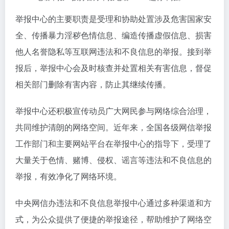
举报中心的主要职责是受理和协助处置涉及危害国家安
全、传播暴力淫秽色情信息、编造传播虚假信息、损害
他人名誉隐私等互联网违法和不良信息的举报。接到举
报后，举报中心会及时核查并处置相关有害信息，督促
相关部门删除有害内容，防止其继续传播。
举报中心还积极宣传动员广大网民参与网络综合治理，
共同维护清朗的网络空间。近年来，全国各级网信举报
工作部门和主要网站平台在举报中心的指导下，受理了
大量关于色情、赌博、侵权、谣言等违法和不良信息的
举报，有效净化了网络环境。
中央网信办违法和不良信息举报中心通过多种渠道和方
式，为公众提供了便捷的举报途径，帮助维护了网络空