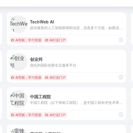
TechWeb AI
提供最新的人工智能新闻和信息，涉及多个方面，如商业、技术、研...
AI导航：学习资源
AI行业门户
创业邦
领先的国际创新生态服务平台
AI导航：学习资源
AI行业门户
中国工程院
中国工程院（以下简称工程院），是中国工程科学技术界的最高荣誉...
AI导航：学习资源
AI行业门户