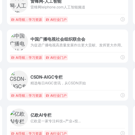
雷锋网-人工智能
雷锋网leiphone.com人工智能频道
AI导航：学习资源
AI行业门户
中国广播电视社会组织联合会
为促进广播电视高质量发展作出更大贡献、发挥更大作用。
AI导航：学习资源
AI行业门户
CSDN-AIGC专栏
精选每日AIGC资讯，从CSDN开始
AI导航：学习资源
AI行业门户
亿欧AI专栏
亿欧是一家专注科技+产业+投...
AI导航：学习资源
AI行业门户