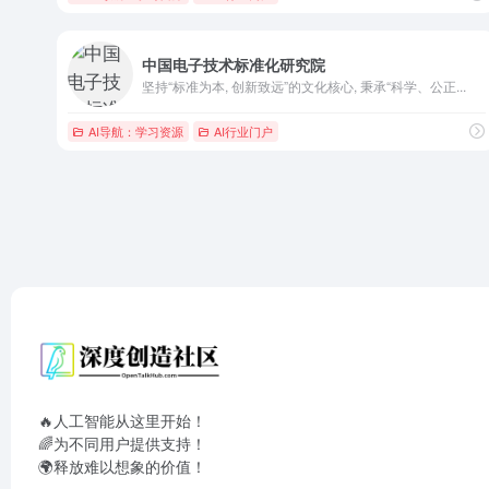
中国电子技术标准化研究院
坚持“标准为本, 创新致远”的文化核心, 秉承“科学、公正...
AI导航：学习资源
AI行业门户
🔥人工智能从这里开始！
🌈为不同用户提供支持！
🌍释放难以想象的价值！