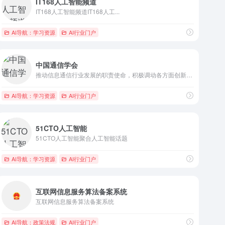
IT168人工智能频道
IT168人工智能频道IT168人工...
AI导航：学习资源
AI行业门户
中国通信学会
推动信息通信行业发展的职责使命，积极调动各方面创新要素，为建...
AI导航：学习资源
AI行业门户
51CTO人工智能
51CTO人工智能聚合人工智能话题
AI导航：学习资源
AI行业门户
互联网信息服务算法备案系统
互联网信息服务算法备案系统
AI导航：政策法规
AI行业门户