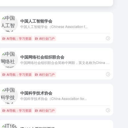
中国人工智能学会
中国人工智能学会（Chinese Association f...
AI导航：学习资源
AI行业门户
中国网络社会组织联合会
中国网络社会组织联合会简称中网联，英文名称为China Fe...
AI导航：学习资源
AI行业门户
中国科学技术协会
中国科学技术协会（China Association for...
AI导航：学习资源
AI行业门户