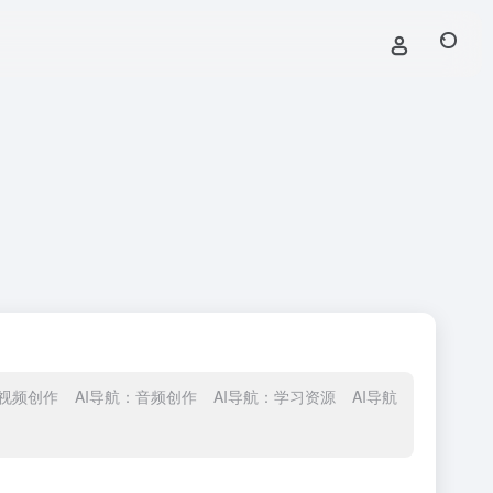
：视频创作
AI导航：音频创作
AI导航：学习资源
AI导航：综合智能