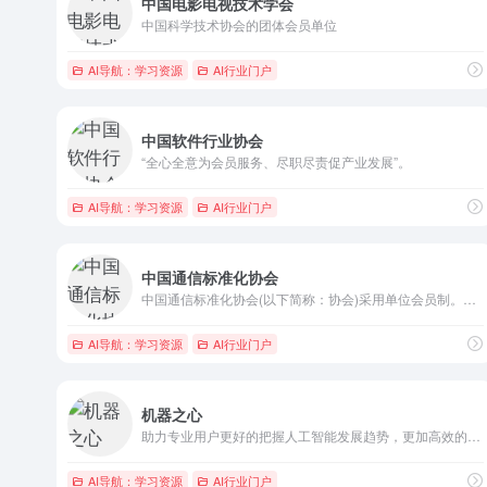
中国电影电视技术学会
中国科学技术协会的团体会员单位
AI导航：学习资源
AI行业门户
中国软件行业协会
“全心全意为会员服务、尽职尽责促产业发展”。
AI导航：学习资源
AI行业门户
中国通信标准化协会
中国通信标准化协会(以下简称：协会)采用单位会员制。作为开放...
AI导航：学习资源
AI行业门户
机器之心
助力专业用户更好的把握人工智能发展趋势，更加高效的实现人工智...
AI导航：学习资源
AI行业门户