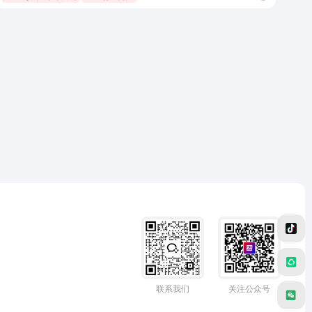
联系我们
关注公众号