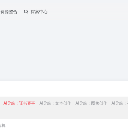
资源整合
探索中心
AI导航：证书赛事
AI导航：文本创作
AI导航：图像创作
AI导航
随机