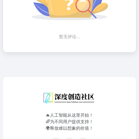
暂无评论...
🔥人工智能从这里开始！
🌈为不同用户提供支持！
🌍释放难以想象的价值！