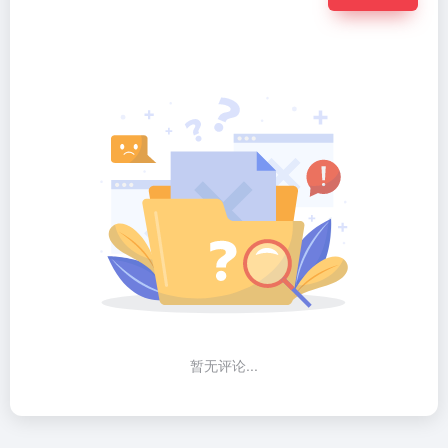
暂无评论...