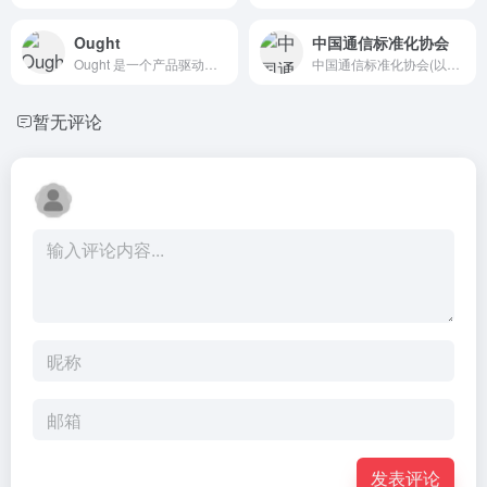
Ought
中国通信标准化协会
Ought 是一个产品驱动的研究实验室，致力于开发将开放式思...
中国通信标准化协会(以下简称：协会)采用单位会员制。作为开放...
暂无评论
发表评论