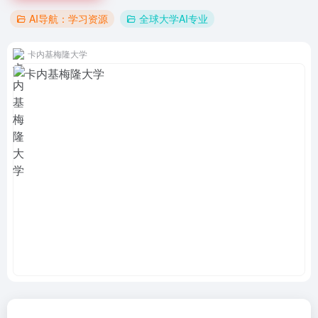
AI导航：学习资源
全球大学AI专业
卡内基梅隆大学