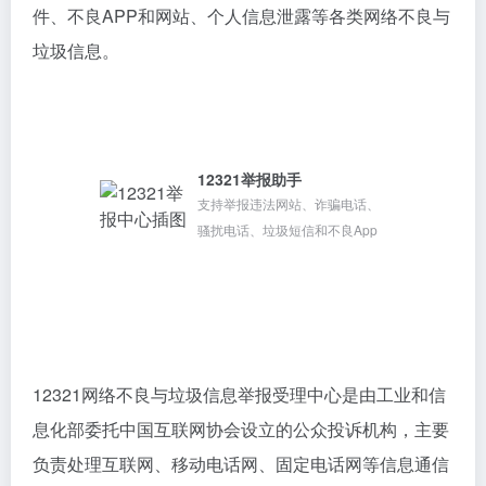
件、不良APP和网站、个人信息泄露等各类网络不良与
垃圾信息。
12321举报助手
支持举报违法网站、诈骗电话、
骚扰电话、垃圾短信和不良App
12321网络不良与垃圾信息举报受理中心是由工业和信
息化部委托中国互联网协会设立的公众投诉机构，主要
负责处理互联网、移动电话网、固定电话网等信息通信