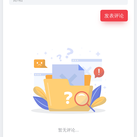
发表评论
暂无评论...