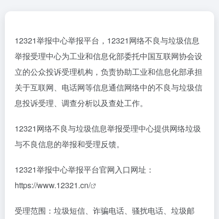
12321举报中心举报平台，12321网络不良与垃圾信息
举报受理中心为工业和信息化部委托中国互联网协会设
立的公众投诉受理机构，负责协助工业和信息化部承担
关于互联网、电话网等信息通信网络中的不良与垃圾信
息投诉受理、调查分析以及查处工作。
12321网络不良与垃圾信息举报受理中心提供网络垃圾
与不良信息的举报和受理反馈。
12321举报中心举报平台官网入口网址：
https://www.12321.cn/
受理范围：垃圾短信、诈骗电话、骚扰电话、垃圾邮