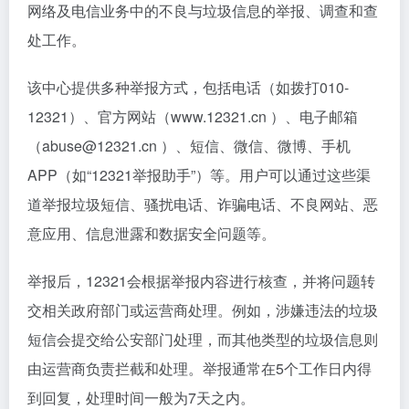
网络及电信业务中的不良与垃圾信息的举报、调查和查
处工作。
该中心提供多种举报方式，包括电话（如拨打010-
12321）、官方网站（www.12321.cn ）、电子邮箱
（abuse@12321.cn ）、短信、微信、微博、手机
APP（如“12321举报助手”）等。用户可以通过这些渠
道举报垃圾短信、骚扰电话、诈骗电话、不良网站、恶
意应用、信息泄露和数据安全问题等。
举报后，12321会根据举报内容进行核查，并将问题转
交相关政府部门或运营商处理。例如，涉嫌违法的垃圾
短信会提交给公安部门处理，而其他类型的垃圾信息则
由运营商负责拦截和处理。举报通常在5个工作日内得
到回复，处理时间一般为7天之内。