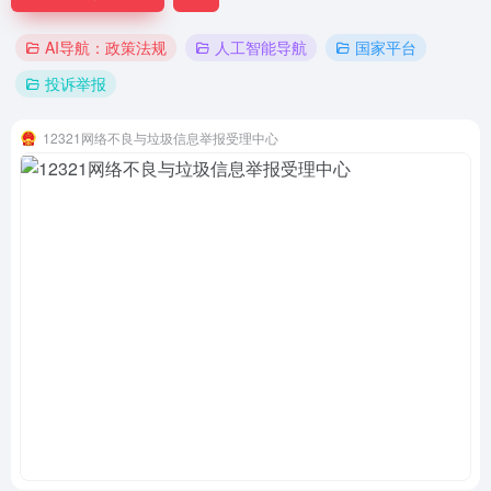
AI导航：政策法规
人工智能导航
国家平台
投诉举报
12321网络不良与垃圾信息举报受理中心