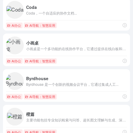
Coda
Coda，一个自适应的协作文档...
AI办公
AI导航：智慧应用
小画桌
小画桌是一个多功能的在线协作平台，它通过提供在线白板和AI技...
AI办公
AI导航：智慧应用
Byrdhouse
Byrdhouse 是一个创新的视频会议平台，它通过集成人工...
AI办公
AI导航：智慧应用
橙篇
主要功能包括专业知识检索与问答、超长图文理解与生成、深度编辑...
AI办公
AI导航：智慧应用