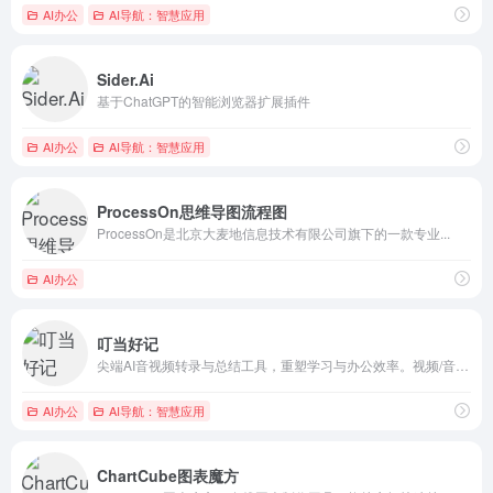
AI办公
AI导航：智慧应用
Sider.Ai
基于ChatGPT的智能浏览器扩展插件
AI办公
AI导航：智慧应用
ProcessOn思维导图流程图
ProcessOn是北京大麦地信息技术有限公司旗下的一款专业...
AI办公
叮当好记
尖端AI音视频转录与总结工具，重塑学习与办公效率。视频/音频...
AI办公
AI导航：智慧应用
ChartCube图表魔方