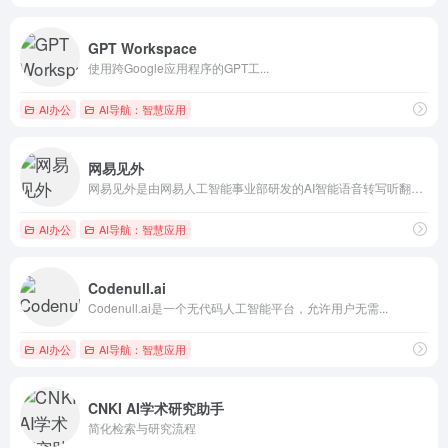
GPT Workspace
使用跨Google应用程序的GPT工...
AI办公
AI导航：智慧应用
网易见外
网易见外是由网易人工智能事业部研发的AI智能语音转写听翻平台...
AI办公
AI导航：智慧应用
Codenull.ai
Codenull.ai是一个无代码人工智能平台，允许用户无需...
AI办公
AI导航：智慧应用
CNKI AI学术研究助手
简化检索与研究流程