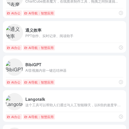
ChartCube图表魔方，在线图表制作工具，拖拽之间快速搞...
AI办公
AI导航：智慧应用
通义效率
PPT创作、实时记录、阅读助手
AI办公
AI导航：智慧应用
BibiGPT
AI音视频内容一键总结神器
AI办公
AI导航：智慧应用
Langotalk
这个工具可以帮助人们通过与人工智能聊天，以6倍的速度学习西班...
AI办公
AI导航：智慧应用