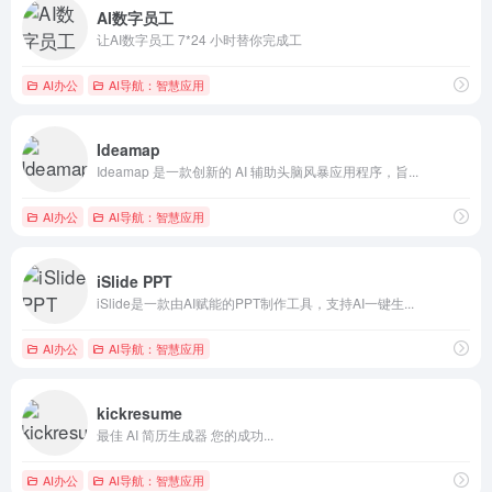
AI数字员工
让AI数字员工 7*24 小时替你完成工
AI办公
AI导航：智慧应用
Ideamap
Ideamap 是一款创新的 AI 辅助头脑风暴应用程序，旨...
AI办公
AI导航：智慧应用
iSlide PPT
iSlide是一款由AI赋能的PPT制作工具，支持AI一键生...
AI办公
AI导航：智慧应用
kickresume
最佳 AI 简历生成器 您的成功...
AI办公
AI导航：智慧应用