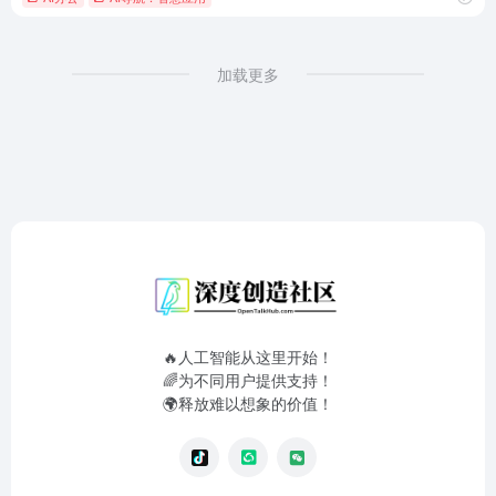
加载更多
🔥人工智能从这里开始！
🌈为不同用户提供支持！
🌍释放难以想象的价值！