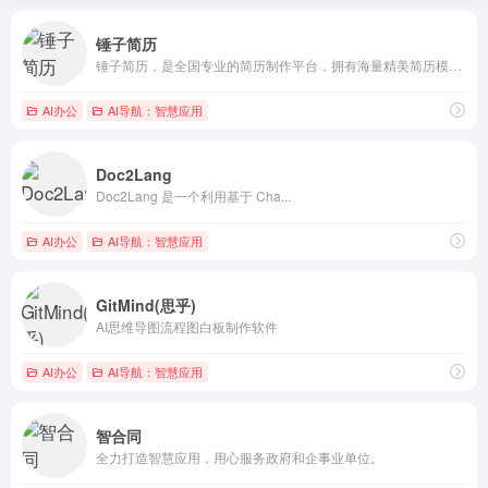
锤子简历
锤子简历，是全国专业的简历制作平台，拥有海量精美简历模板下载...
AI办公
AI导航：智慧应用
Doc2Lang
Doc2Lang 是一个利用基于 Cha...
AI办公
AI导航：智慧应用
GitMind(思乎)
AI思维导图流程图白板制作软件
AI办公
AI导航：智慧应用
智合同
全力打造智慧应用，用心服务政府和企事业单位。