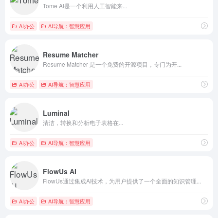
Tome AI是一个利用人工智能来...
AI办公
AI导航：智慧应用
Resume Matcher
Resume Matcher 是一个免费的开源项目，专门为开...
AI办公
AI导航：智慧应用
Luminal
清洁，转换和分析电子表格在...
AI办公
AI导航：智慧应用
FlowUs AI
FlowUs通过集成AI技术，为用户提供了一个全面的知识管理...
AI办公
AI导航：智慧应用