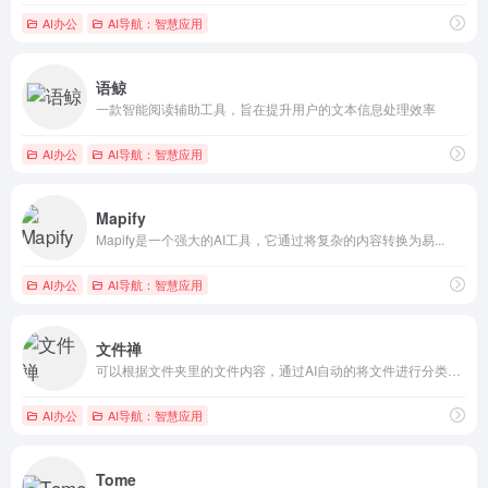
AI办公
AI导航：智慧应用
语鲸
一款智能阅读辅助工具，旨在提升用户的文本信息处理效率
AI办公
AI导航：智慧应用
Mapify
Mapify是一个强大的AI工具，它通过将复杂的内容转换为易...
AI办公
AI导航：智慧应用
文件禅
可以根据文件夹里的文件内容，通过AI自动的将文件进行分类并整...
AI办公
AI导航：智慧应用
Tome