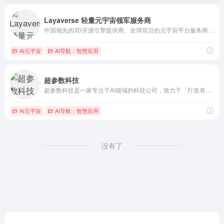
Layaverse 轻量元宇宙领军服务商
中国领先的3D开源引擎提供商、全球前沿的元宇宙平台服务商La...
AI元宇宙
AI导航：智慧应用
超参数科技
超参数科技是一家专注于AI领域的科技公司，致力于「打造有生命...
AI元宇宙
AI导航：智慧应用
没有了