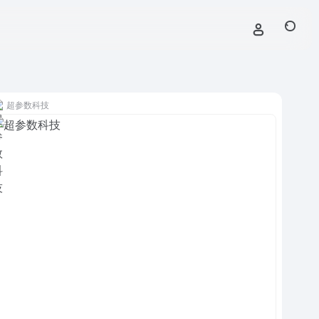
超参数科技