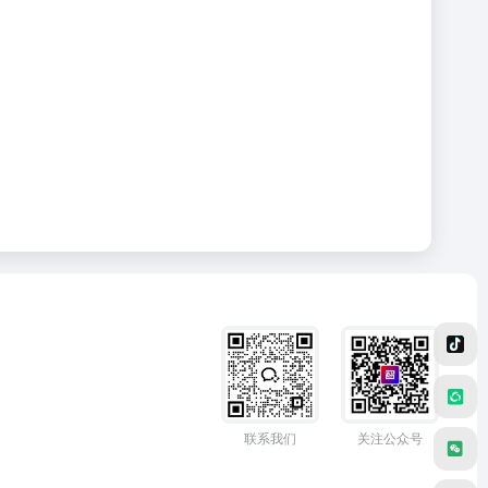
联系我们
关注公众号