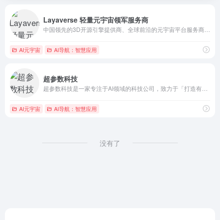
Layaverse 轻量元宇宙领军服务商
中国领先的3D开源引擎提供商、全球前沿的元宇宙平台服务商La...
AI元宇宙
AI导航：智慧应用
超参数科技
超参数科技是一家专注于AI领域的科技公司，致力于「打造有生命...
AI元宇宙
AI导航：智慧应用
没有了