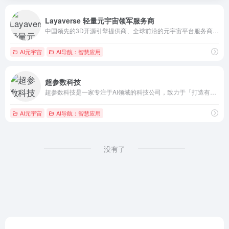
Layaverse 轻量元宇宙领军服务商
中国领先的3D开源引擎提供商、全球前沿的元宇宙平台服务商La...
AI元宇宙
AI导航：智慧应用
超参数科技
超参数科技是一家专注于AI领域的科技公司，致力于「打造有生命...
AI元宇宙
AI导航：智慧应用
没有了