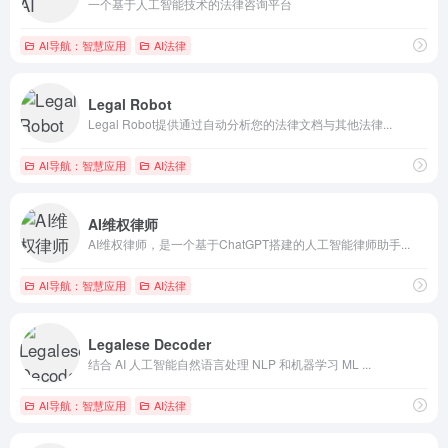
一个基于人工智能技术的法律咨询平台
AI导航：智慧应用
AI法律
Legal Robot
Legal Robot提供通过自动分析您的法律文档与其他法律...
AI导航：智慧应用
AI法律
AI维权律师
AI维权律师，是一个基于ChatGPT搭建的人工智能律师助手...
AI导航：智慧应用
AI法律
Legalese Decoder
结合 AI 人工智能自然语言处理 NLP 和机器学习 ML ...
AI导航：智慧应用
AI法律