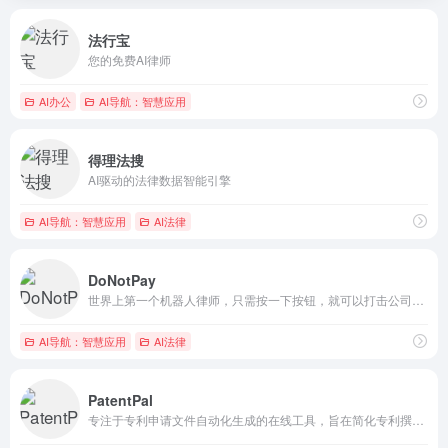
法行宝
您的免费AI律师
AI办公
AI导航：智慧应用
得理法搜
AI驱动的法律数据智能引擎
AI导航：智慧应用
AI法律
DoNotPay
世界上第一个机器人律师，只需按一下按钮，就可以打击公司并起诉...
AI导航：智慧应用
AI法律
PatentPal
专注于专利申请文件自动化生成的在线工具，旨在简化专利撰写过程...