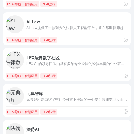
AI导航：智慧应用
AI法律
AI Law
AI Law提供了一款强大的法律人工智能平台，旨在帮助律师起...
AI导航：智慧应用
AI法律
LEX法律数字社区
LEX AI 的领导团队由具有多年专业经验的经验丰富的企业家...
AI导航：智慧应用
AI法律
元典智库
元典智库是由华宇软件公司旗下推出的一个专为法律专业人士设计的...
AI导航：智慧应用
AI法律
法唠AI