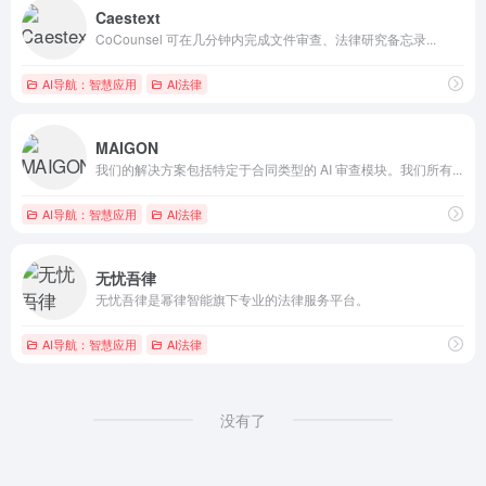
Caestext
CoCounsel 可在几分钟内完成文件审查、法律研究备忘录...
AI导航：智慧应用
AI法律
MAIGON
我们的解决方案包括特定于合同类型的 AI 审查模块。我们所有...
AI导航：智慧应用
AI法律
无忧吾律
无忧吾律是幂律智能旗下专业的法律服务平台。
AI导航：智慧应用
AI法律
没有了