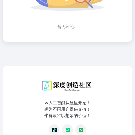
暂无评论...
🔥人工智能从这里开始！
🌈为不同用户提供支持！
🌍释放难以想象的价值！