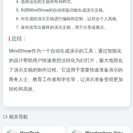
选择适合的主题和布局样式。
利用MindShow的自动排版功能生成演示文稿。
对生成的演示文稿进行编辑和定制，以符合个人风格。
保存或导出最终的演示文稿，用于分享或展示。
总结：
MindShow作为一个自动生成演示的工具，通过智能化
的设计帮助用户快速将想法转化为幻灯片，极大地简化
了演示文稿的制作过程。它适用于需要快速准备演示的
商务人士、教育工作者和学生等，让演示准备变得更加
轻松和高效。
相关导航
HeroPack
Wondershare VirtuLook