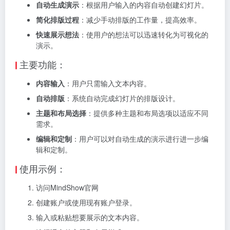
自动生成演示
：根据用户输入的内容自动创建幻灯片。
简化排版过程
：减少手动排版的工作量，提高效率。
快速展示想法
：使用户的想法可以迅速转化为可视化的
演示。
主要功能：
内容输入
：用户只需输入文本内容。
自动排版
：系统自动完成幻灯片的排版设计。
主题和布局选择
：提供多种主题和布局选项以适应不同
需求。
编辑和定制
：用户可以对自动生成的演示进行进一步编
辑和定制。
使用示例：
访问MindShow官网
创建账户或使用现有账户登录。
输入或粘贴想要展示的文本内容。