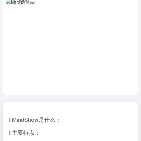
MindShow是什么：
主要特点：