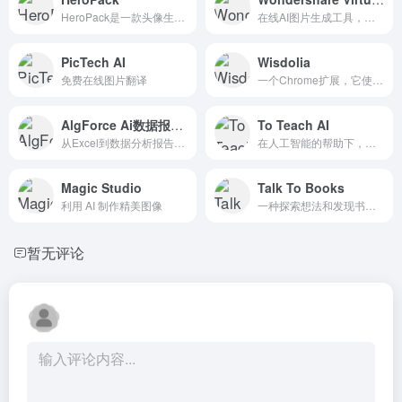
HeroPack是一款头像生成器，它使用人工智能来生成受电子...
在线AI图片生成工具，轻松换模特或图片背景
PicTech AI
Wisdolia
免费在线图片翻译
一个Chrome扩展，它使用人工智能为任何文章/PDF生成抽...
AlgForce Ai数据报告生成助手
To Teach AI
从Excel到数据分析报告，AlgForce Ai一键生成！
在人工智能的帮助下，在几秒...
Magic Studio
Talk To Books
利用 AI 制作精美图像
一种探索想法和发现书籍的新...
暂无评论