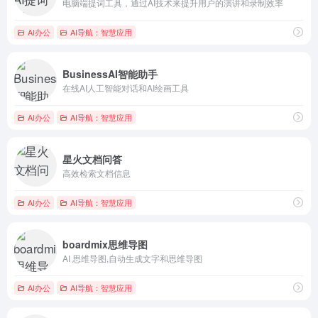
电脑端提词工具，通过AI技术来提升用户的演讲和录制效率
AI办公
AI导航：智慧应用
BusinessAI智能助手
在线AI人工智能对话和AI绘画工具
AI办公
AI导航：智慧应用
星火文档问答
高效检索文档信息
AI办公
AI导航：智慧应用
boardmix思维导图
AI 思维导图,自动生成文字和思维导图
AI办公
AI导航：智慧应用