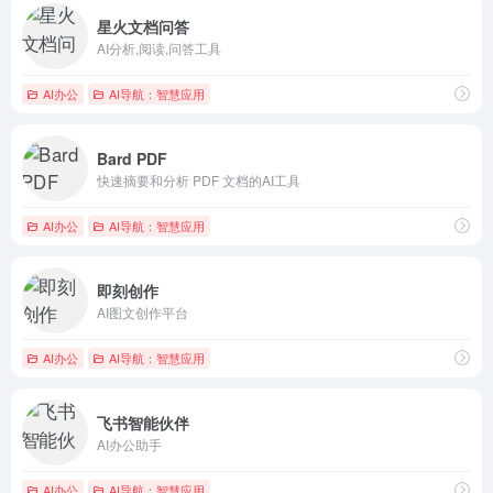
星火文档问答
AI分析,阅读,问答工具
AI办公
AI导航：智慧应用
Bard PDF
快速摘要和分析 PDF 文档的AI工具
AI办公
AI导航：智慧应用
即刻创作
AI图文创作平台
AI办公
AI导航：智慧应用
飞书智能伙伴
AI办公助手
AI办公
AI导航：智慧应用