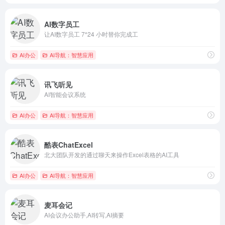
AI数字员工
让AI数字员工 7*24 小时替你完成工
AI办公
AI导航：智慧应用
讯飞听见
AI智能会议系统
AI办公
AI导航：智慧应用
酷表ChatExcel
北大团队开发的通过聊天来操作Excel表格的AI工具
AI办公
AI导航：智慧应用
麦耳会记
AI会议办公助手,AI转写,AI摘要