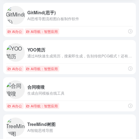
GitMind(思乎)
AI思维导图流程图白板制作软件
AI办公
AI导航：智慧应用
YOO简历
通过AI快速生成简历，搜索即生成，告别传统PCG模式！还有简...
AI办公
AI导航：智慧应用
合同嗖嗖
生成合同模板在线工具
AI办公
AI导航：智慧应用
TreeMind树图
AI智能思维导图