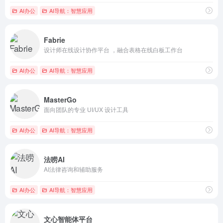
AI办公
AI导航：智慧应用
Fabrie
设计师在线设计协作平台 ，融合表格在线白板工作台
AI办公
AI导航：智慧应用
MasterGo
面向团队的专业 UI/UX 设计工具
AI办公
AI导航：智慧应用
法唠AI
AI法律咨询和辅助服务
AI办公
AI导航：智慧应用
文心智能体平台