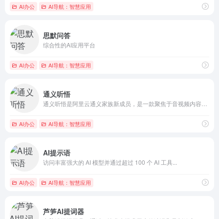
AI办公
AI导航：智慧应用
思默问答
综合性的AI应用平台
AI办公
AI导航：智慧应用
通义听悟
通义听悟是阿里云通义家族新成员，是一款聚焦于音视频内容的工作...
AI办公
AI导航：智慧应用
AI提示语
访问丰富强大的 AI 模型并通过超过 100 个 AI 工具...
AI办公
AI导航：智慧应用
芦笋AI提词器