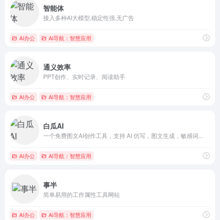
智能体
接入多种AI大模型,稳定性强,无广告
AI办公
AI导航：智慧应用
通义效率
PPT创作、实时记录、阅读助手
AI办公
AI导航：智慧应用
白瓜AI
一个免费图文AI创作工具，支持 AI 仿写，图文生成，敏感词...
AI办公
AI导航：智慧应用
事半
简单易用的工作属性工具网站
AI办公
AI导航：智慧应用