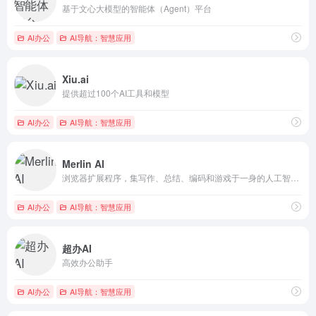
基于文心大模型的智能体（Agent）平台
AI办公
AI导航：智慧应用
Xiu.ai
提供超过100个AI工具和模型
AI办公
AI导航：智慧应用
Merlin AI
浏览器扩展程序，集写作、总结、编码和游戏于一身的人工智能扩展...
AI办公
AI导航：智慧应用
超办AI
高效办公助手
AI办公
AI导航：智慧应用