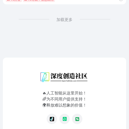
加载更多
🔥人工智能从这里开始！
🌈为不同用户提供支持！
🌍释放难以想象的价值！