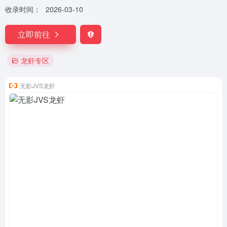
收录时间：
2026-03-10
立即前往
龙虾专区
无影JVS龙虾