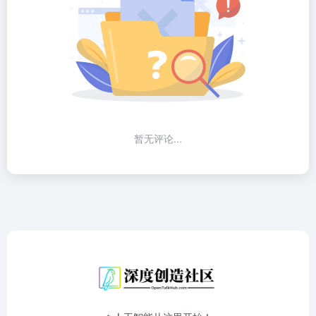
暂无评论...