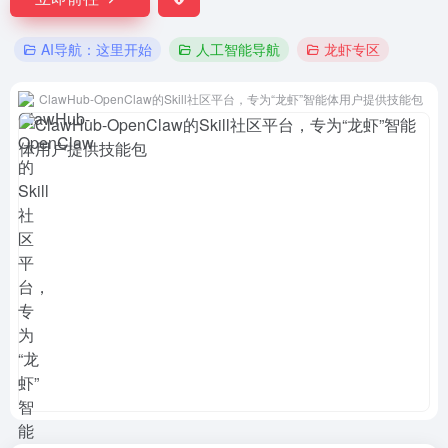
AI导航：这里开始
人工智能导航
龙虾专区
ClawHub-OpenClaw的Skill社区平台，专为“龙虾”智能体用户提供技能包