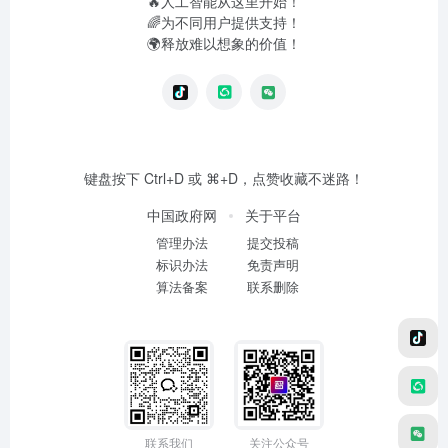
🔥人工智能从这里开始！
🌈为不同用户提供支持！
🌍释放难以想象的价值！
键盘按下 Ctrl+D 或 ⌘+D，点赞收藏不迷路！
中国政府网
关于平台
管理办法
提交投稿
标识办法
免责声明
算法备案
联系删除
联系我们
关注公众号