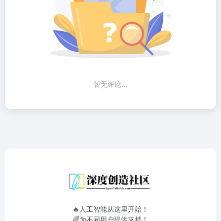
暂无评论...
🔥人工智能从这里开始！
🌈为不同用户提供支持！