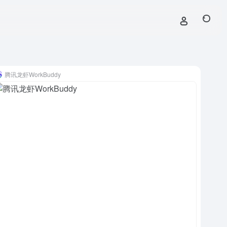
腾讯龙虾WorkBuddy