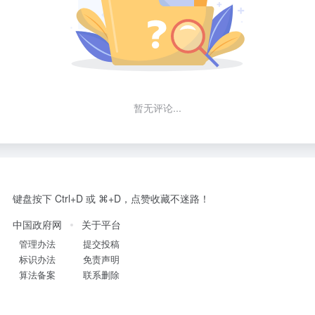
暂无评论...
键盘按下 Ctrl+D 或 ⌘+D，点赞收藏不迷路！
中国政府网
关于平台
管理办法
提交投稿
标识办法
免责声明
算法备案
联系删除