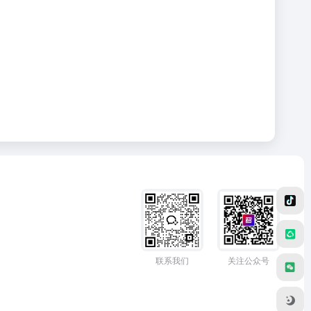
联系我们
关注公众号