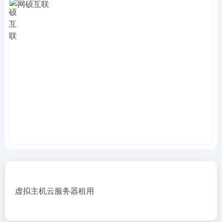
虚拟主机云服务器租用