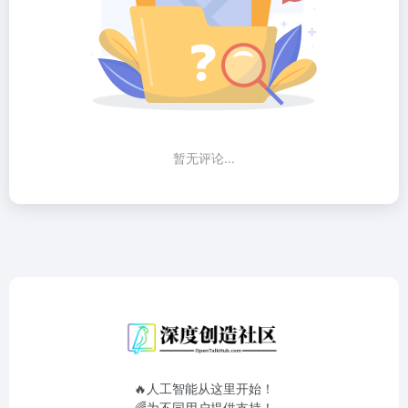
暂无评论...
🔥人工智能从这里开始！
🌈为不同用户提供支持！