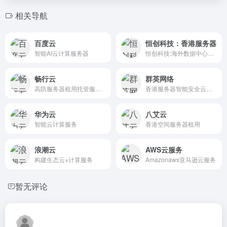
相关导航
百度云
恒创科技：香港服务器
智能AI云计算服务器
恒创科技:海外数据中心服务商,APNIC/ARIN会员单位,专注香港服务器,香港云服务器,国外服务器,高防服务器,美国服务器等海外服务器租用托管服务,双向CN2,GIA+BGP高速网络服务。
畅行云
群英网络
高防服务器租用托管服务商
香港服务器智能安全云计算
华为云
八艾云
智能云计算服务
香港空间服务器租用
浪潮云
AWS云服务
构建生态云+计算服务
Amazonaws亚马逊云服务
暂无评论